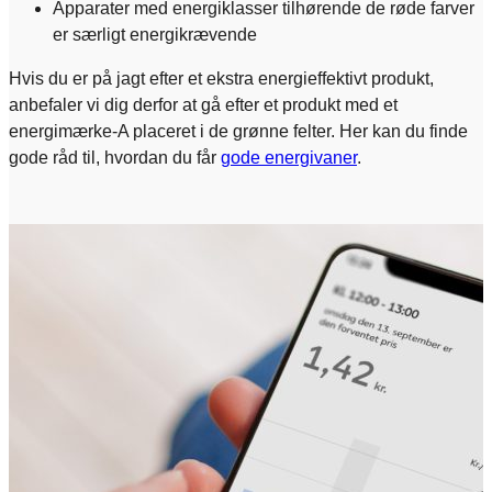
Apparater med energiklasser tilhørende de røde farver
er særligt energikrævende
Hvis du er på jagt efter et ekstra energieffektivt produkt,
anbefaler vi dig derfor at gå efter et produkt med et
energimærke-A placeret i de grønne felter. Her kan du finde
gode råd til, hvordan du får
gode energivaner
.