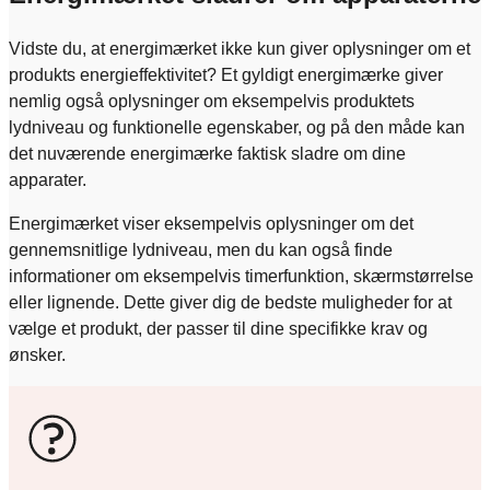
Vidste du, at energimærket ikke kun giver oplysninger om et
produkts energieffektivitet? Et gyldigt energimærke giver
nemlig også oplysninger om eksempelvis produktets
lydniveau og funktionelle egenskaber, og på den måde kan
det nuværende energimærke faktisk sladre om dine
apparater.
Energimærket viser eksempelvis oplysninger om det
gennemsnitlige lydniveau, men du kan også finde
informationer om eksempelvis timerfunktion, skærmstørrelse
eller lignende. Dette giver dig de bedste muligheder for at
vælge et produkt, der passer til dine specifikke krav og
ønsker.