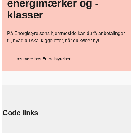
energimærker og -
klasser
På Energistyrelsens hjemmeside kan du få anbefalinger
til, hvad du skal kigge efter, når du køber nyt.
Læs mere hos Energistyrelsen
Gode links