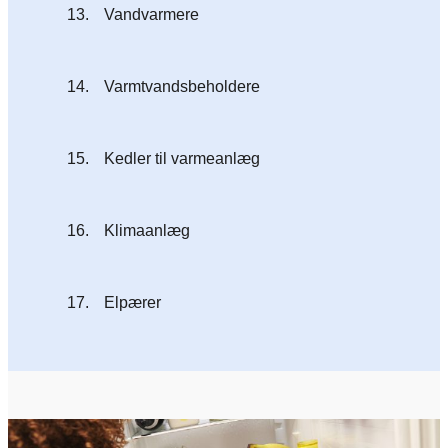
13.
Vandvarmere
14.
Varmtvandsbeholdere
15.
Kedler til varmeanlæg
16.
Klimaanlæg
17.
Elpærer