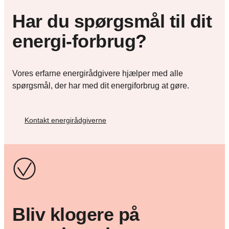
Har du spørgsmål til dit
energi-forbrug?
Vores erfarne energirådgivere hjælper med alle
spørgsmål, der har med dit energiforbrug at gøre.
Kontakt energirådgiverne
Bliv klogere på