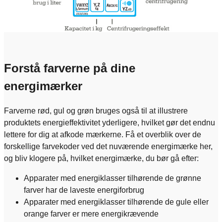
Forstå farverne på dine
energimærker
Farverne rød, gul og grøn bruges også til at illustrere
produktets energieffektivitet yderligere, hvilket gør det endnu
lettere for dig at afkode mærkerne. Få et overblik over de
forskellige farvekoder ved det nuværende energimærke her,
og bliv klogere på, hvilket energimærke, du bør gå efter:
Apparater med energiklasser tilhørende de grønne
farver har de laveste energiforbrug
Apparater med energiklasser tilhørende de gule eller
orange farver er mere energikrævende