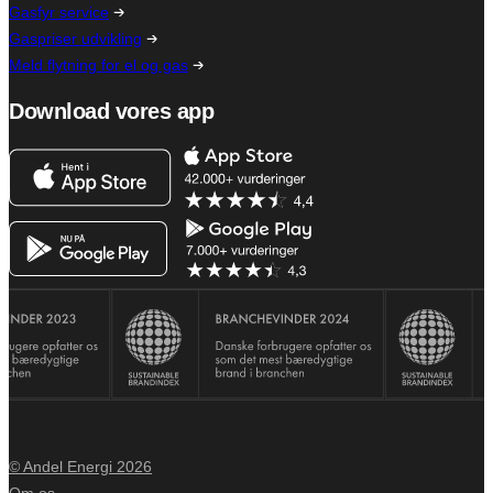
Gasfyr service
Gaspriser udvikling
Meld flytning for el og gas
Download vores app
© Andel Energi 2026