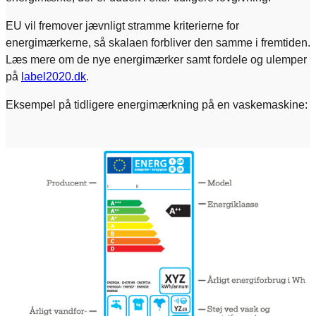
EU vil fremover jævnligt stramme kriterierne for
energimærkerne, så skalaen forbliver den samme i fremtiden.
Læs mere om de nye energimærker samt fordele og ulemper
på
label2020.dk
.
Eksempel på tidligere energimærkning på en vaskemaskine: