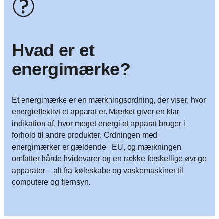
Hvad er et
energimærke?
Et energimærke er en mærkningsordning, der viser, hvor
energieffektivt et apparat er. Mærket giver en klar
indikation af, hvor meget energi et apparat bruger i
forhold til andre produkter. Ordningen med
energimærker er gældende i EU, og mærkningen
omfatter hårde hvidevarer og en række forskellige øvrige
apparater – alt fra køleskabe og vaskemaskiner til
computere og fjernsyn.