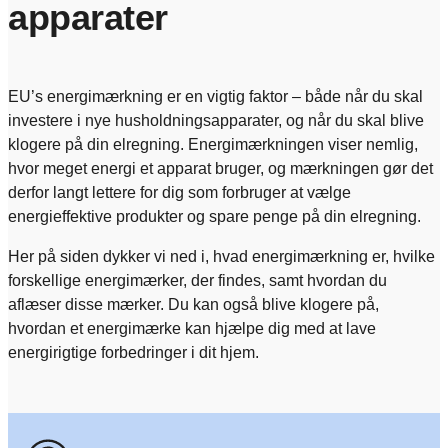
apparater
EU’s energimærkning er en vigtig faktor – både når du skal
investere i nye husholdningsapparater, og når du skal blive
klogere på din elregning. Energimærkningen viser nemlig,
hvor meget energi et apparat bruger, og mærkningen gør det
derfor langt lettere for dig som forbruger at vælge
energieffektive produkter og spare penge på din elregning.
Her på siden dykker vi ned i, hvad energimærkning er, hvilke
forskellige energimærker, der findes, samt hvordan du
aflæser disse mærker. Du kan også blive klogere på,
hvordan et energimærke kan hjælpe dig med at lave
energirigtige forbedringer i dit hjem.