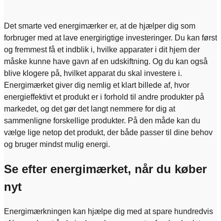
Det smarte ved energimærker er, at de hjælper dig som
forbruger med at lave energirigtige investeringer. Du kan først
og fremmest få et indblik i, hvilke apparater i dit hjem der
måske kunne have gavn af en udskiftning. Og du kan også
blive klogere på, hvilket apparat du skal investere i.
Energimærket giver dig nemlig et klart billede af, hvor
energieffektivt et produkt er i forhold til andre produkter på
markedet, og det gør det langt nemmere for dig at
sammenligne forskellige produkter. På den måde kan du
vælge lige netop det produkt, der både passer til dine behov
og bruger mindst mulig energi.
Se efter energimærket, når du køber
nyt
Energimærkningen kan hjælpe dig med at spare hundredvis