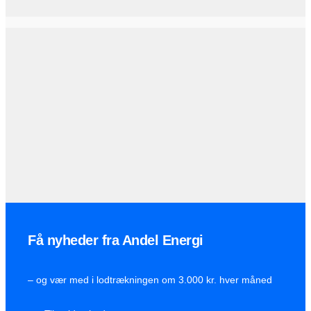
Få nyheder fra Andel Energi
– og vær med i lodtrækningen om 3.000 kr. hver måned