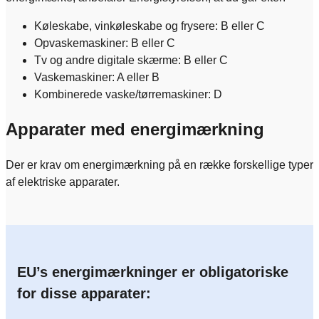
Køleskabe, vinkøleskabe og frysere: B eller C
Opvaskemaskiner: B eller C
Tv og andre digitale skærme: B eller C
Vaskemaskiner: A eller B
Kombinerede vaske/tørremaskiner: D
Apparater med energimærkning
Der er krav om energimærkning på en række forskellige typer
af elektriske apparater.
EU’s energimærkninger er obligatoriske
for disse apparater: