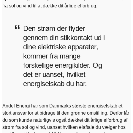
fra sol og vind til at dække dit årlige elforbrug.
“
Den strøm der flyder
gennem din stikkontakt ud i
dine elektriske apparater,
kommer fra mange
forskellige energikilder. Og
det er uanset, hvilket
energiselskab du har.
Andel Energi har som Danmarks største energiselskab et
stort ansvar for at bidrage til den grønne omstilling. Derfor får
du som kunde naturligvis også dækket dit årlige elforbrug af
strøm fra sol og vind, uanset hvilken elaftale du vælger hos