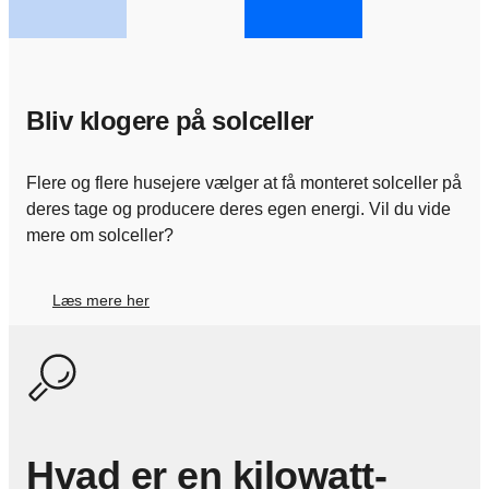
Bliv klogere på solceller
Flere og flere husejere vælger at få monteret solceller på
deres tage og producere deres egen energi. Vil du vide
mere om solceller?
Læs mere her
Hvad er en kilowatt-