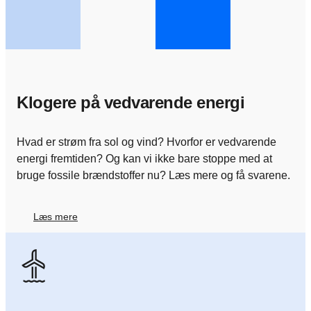
Klogere på vedvarende energi
Hvad er strøm fra sol og vind? Hvorfor er vedvarende
energi fremtiden? Og kan vi ikke bare stoppe med at
bruge fossile brændstoffer nu? Læs mere og få svarene.
Læs mere