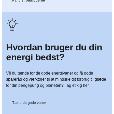
Fang strømslugerne
Hvordan bruger du din
energi bedst?
Vil du tænde for de gode energivaner og få gode
spareråd og værktøjer til at mindske dit forbrug til glæde
for din pengepung og planeten? Tag et kig her.
Tænd de gode vaner