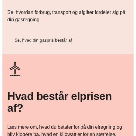
Se, hvordan forbrug, transport og afgifter fordeler sig på
din gasregning.
Se, hvad din gaspris består af
Hvad består elprisen
af?
Læs mere om, hvad du betaler for på din elregning og
bliv klogere på, hvad en kilowatt er for en størrelse.