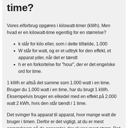
time?
Vores elforbrug opgøres i kilowatt-timer (kWh). Men
hvad er en kilowatt-time egentlig for en størrelse?
k står for kilo eller, som i dette tilfælde, 1.000
W står for watt, og er et udtryk for den effekt, et
apparat yder, når det er tændt
h er en forkortelse for ”hour”, der er det engelske
ord for time.
1 kWh er altså det samme som 1.000 watt i en time.
Bruger du 1.000 watt i en time, har du brugt 1 kWh.
Eksempelvis bruger en elkedel med en effekt på 2.000
watt 2 kWh, hvis den står tændt i 1 time.
Det svinger fra apparat til apparat, hvor mange watt de
bruger i timen. Derfor er det vigtigt, at du er mest