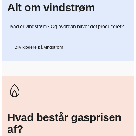
Alt om vindstrøm
Hvad er vindstrøm? Og hvordan bliver det produceret?
Bliv klogere på vindstrøm
Hvad består gasprisen
af?