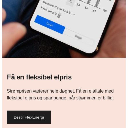
Få en fleksibel elpris
Strømprisen varierer hele døgnet. Få en elaftale med
fleksibel elpris og spar penge, når strømmen er billig.
Bestil FlexEnergi