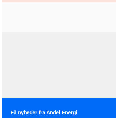
Få nyheder fra Andel Energi