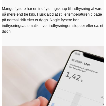
Mange frysere har en indfrysningsknap til indfrysning af varer
på mere end tre kilo. Husk altid at stille temperaturen tilbage
på normal drift efter et døgn. Nogle frysere har
indfrysningsautomatik, hvor indfrysningen stopper efter ca. et
døgn.