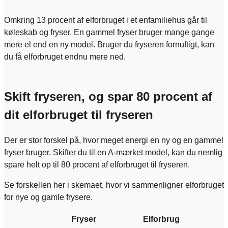
Omkring 13 procent af elforbruget i et enfamiliehus går til
køleskab og fryser. En gammel fryser bruger mange gange
mere el end en ny model. Bruger du fryseren fornuftigt, kan
du få elforbruget endnu mere ned.
Skift fryseren, og spar 80 procent af
dit elforbruget til fryseren
Der er stor forskel på, hvor meget energi en ny og en gammel
fryser bruger. Skifter du til en A-mærket model, kan du nemlig
spare helt op til 80 procent af elforbruget til fryseren.
Se forskellen her i skemaet, hvor vi sammenligner elforbruget
for nye og gamle frysere.
Fryser
Elforbrug