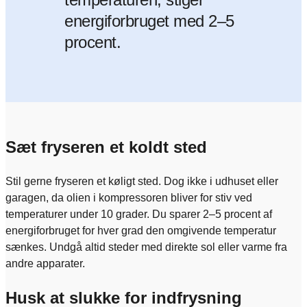
energiforbruget med 2–5
procent.
Sæt fryseren et koldt sted
Stil gerne fryseren et køligt sted. Dog ikke i udhuset eller
garagen, da olien i kompressoren bliver for stiv ved
temperaturer under 10 grader. Du sparer 2–5 procent af
energiforbruget for hver grad den omgivende temperatur
sænkes. Undgå altid steder med direkte sol eller varme fra
andre apparater.
Husk at slukke for indfrysning