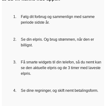
1.
Følg dit forbrug og sammenlign med samme
periode sidste år.
2.
Se din elpris. Og brug strømmen, når den er
billigst.
3.
Få smarte widgets til din telefon, så du nemt kan
se den aktuelle elpris og de 3 timer med laveste
elpris.
4.
Se dine regninger, og skift nemt betalingsform.