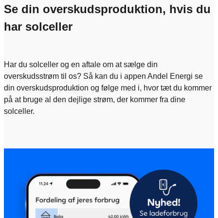
Se din overskudsproduktion, hvis du
har solceller
Har du solceller og en aftale om at sælge din
overskudsstrøm til os? Så kan du i appen Andel Energi se
din overskudsproduktion og følge med i, hvor tæt du kommer
på at bruge al den dejlige strøm, der kommer fra dine
solceller.