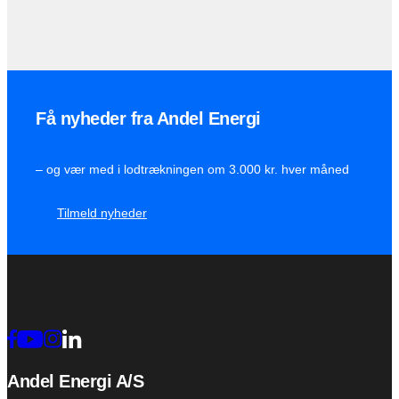
Få nyheder fra Andel Energi
– og vær med i lodtrækningen om 3.000 kr. hver måned
Tilmeld nyheder
Andel Energi A/S