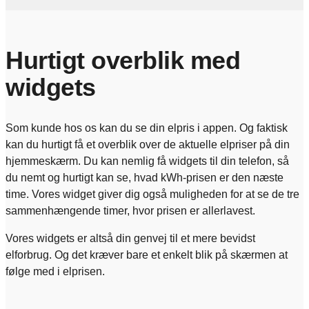
Hurtigt overblik med
widgets
Som kunde hos os kan du se din elpris i appen. Og faktisk
kan du hurtigt få et overblik over de aktuelle elpriser på din
hjemmeskærm. Du kan nemlig få widgets til din telefon, så
du nemt og hurtigt kan se, hvad kWh-prisen er den næste
time. Vores widget giver dig også muligheden for at se de tre
sammenhængende timer, hvor prisen er allerlavest.
Vores widgets er altså din genvej til et mere bevidst
elforbrug. Og det kræver bare et enkelt blik på skærmen at
følge med i elprisen.