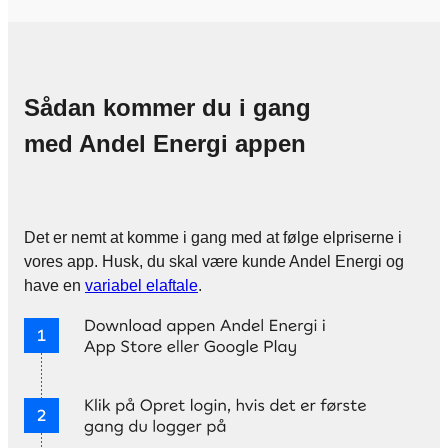
Sådan kommer du i gang
med Andel Energi appen
Det er nemt at komme i gang med at følge elpriserne i
vores app. Husk, du skal være kunde Andel Energi og
have en
variabel elaftale
.