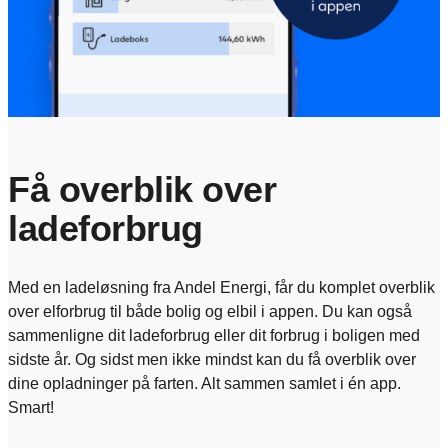
Få overblik over
ladeforbrug
Med en ladeløsning fra Andel Energi, får du komplet overblik
over elforbrug til både bolig og elbil i appen.
Du kan også
sammenligne dit ladeforbrug eller dit forbrug i boligen med
sidste år. Og sidst men ikke mindst kan du få overblik over
dine opladninger på farten. Alt sammen samlet i én app.
Smart!