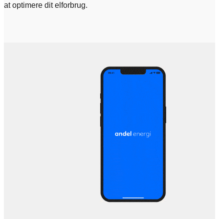
at optimere dit elforbrug.