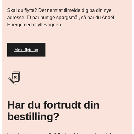
Skal du flytte? Det nemt at tilmelde dig på din nye
adresse. Et par hurtige spørgsmål, så har du Andel
Energi med i flyttevognen.
Meld flytning
Har du fortrudt din
bestilling?