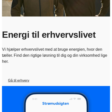
Energi til erhvervslivet
Vi hjælper erhvervslivet med at bruge energien, hvor den
tæller. Find den rigtige løsning til dig og din virksomhed lige
her.
Gå til erhverv