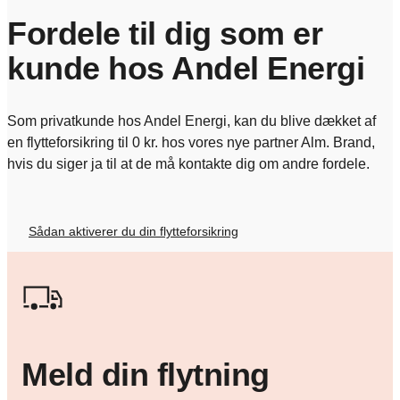
Fordele til dig som er
kunde hos Andel Energi
Som privatkunde hos Andel Energi, kan du blive dækket af
en flytteforsikring til 0 kr. hos vores nye partner Alm. Brand,
hvis du siger ja til at de må kontakte dig om andre fordele.
Sådan aktiverer du din flytteforsikring
Meld din flytning