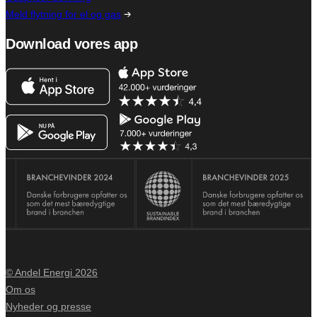
Meld flytning for el og gas
Download vores app
© Andel Energi 2026
Om os
Nyheder og presse