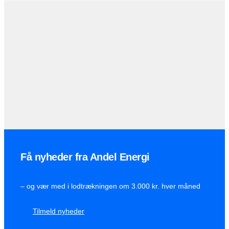
Få nyheder fra Andel Energi
– og vær med i lodtrækningen om 3.000 kr. hver måned
Tilmeld nyheder