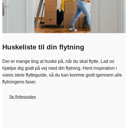
Huskeliste til din flytning
Der er mange ting at huske på, når du skal flytte. Lad os
hjælpe dig godt på vej med din flytning. Hent inspiration i
vores store flytteguide, så du kan komme godt igennem alle
flytningens faser.
Se flytteguiden