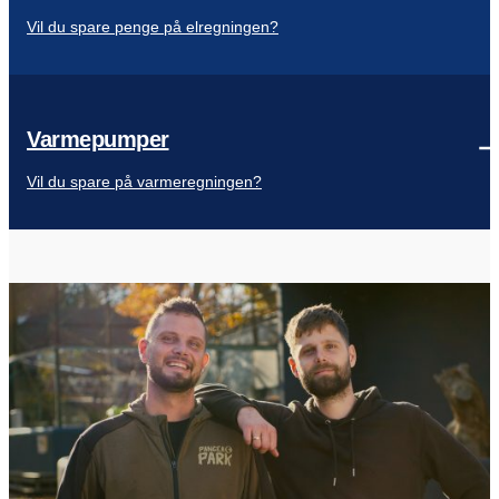
Vil du spare penge på elregningen?
Varmepumper
Vil du spare på varmeregningen?