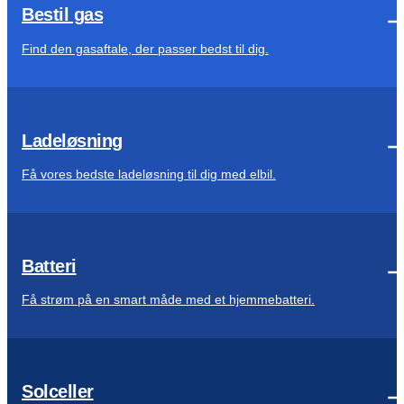
Bestil gas
Find den gasaftale, der passer bedst til dig.
Ladeløsning
Få vores bedste ladeløsning til dig med elbil.
Batteri
Få strøm på en smart måde med et hjemmebatteri.
Solceller