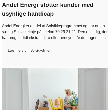
Andel Energi støtter kunder med
usynlige handicap
Andel Energi er en del af Solsikkeprogrammet og har nu en
særlig Solsikkelinje på telefon 70 29 21 21. Den er til dig, der
har brug for lidt ekstra tid, ro eller hensyn, når du ringer til os.
Læs mere om Solsikkelinjen