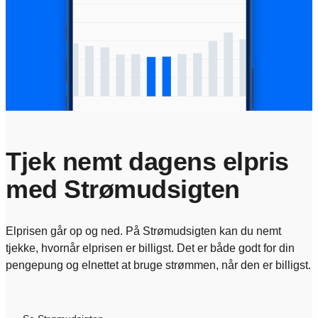
Tjek nemt dagens elpris
med Strømudsigten
Elprisen går op og ned. På Strømudsigten kan du nemt
tjekke, hvornår elprisen er billigst. Det er både godt for din
pengepung og elnettet at bruge strømmen, når den er billigst.