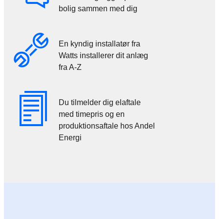
bolig sammen med dig
En kyndig installatør fra
Watts installerer dit anlæg
fra A-Z
Du tilmelder dig elaftale
med timepris og en
produktionsaftale hos Andel
Energi