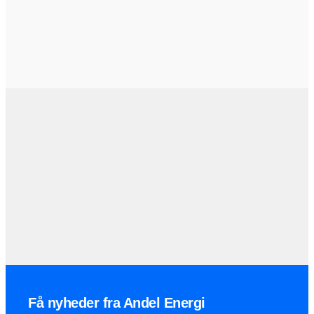
Få nyheder fra Andel Energi