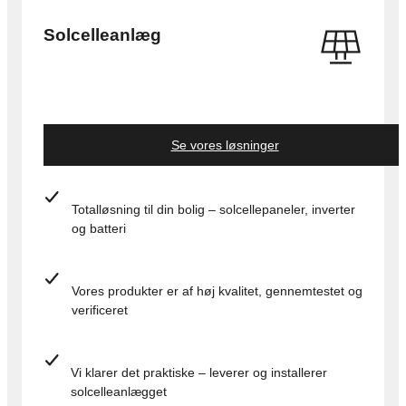
Solcelleanlæg
Se vores løsninger
Totalløsning til din bolig – solcellepaneler, inverter
og batteri
Vores produkter er af høj kvalitet, gennemtestet og
verificeret
Vi klarer det praktiske – leverer og installerer
solcelleanlægget