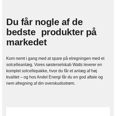
Du får nogle af de
bedste produkter på
markedet
Kom nemt i gang med at spare på elregningen med et
solcelleanlæg. Vores søsterselskab Watts leverer en
komplet solcellepakke, hvor du får et anlæg af høj
kvalitet – og hos Andel Energi får du en god aftale og
nem afregning af din overskudsstrøm.