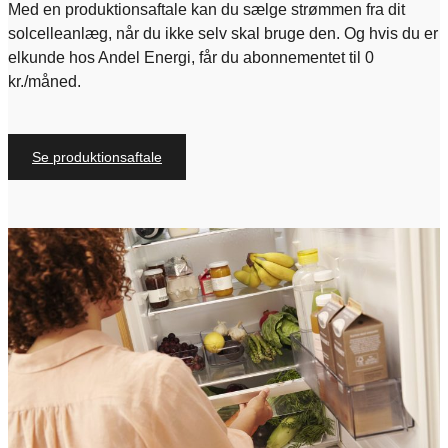
Med en produktionsaftale kan du sælge strømmen fra dit
solcelleanlæg, når du ikke selv skal bruge den. Og hvis du er
elkunde hos Andel Energi, får du abonnementet til 0
kr./måned.
Se produktionsaftale