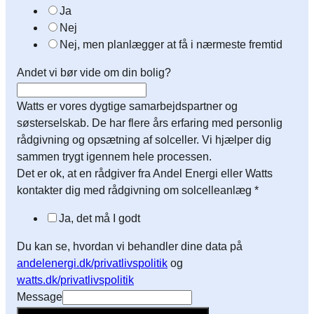
Ja
Nej
Nej, men planlægger at få i nærmeste fremtid
Andet vi bør vide om din bolig?
Watts er vores dygtige samarbejdspartner og
søsterselskab. De har flere års erfaring med personlig
rådgivning og opsætning af solceller. Vi hjælper dig
sammen trygt igennem hele processen.
Det er ok, at en rådgiver fra Andel Energi eller Watts
kontakter dig med rådgivning om solcelleanlæg
*
Ja, det må I godt
Du kan se, hvordan vi behandler dine data på
andelenergi.dk/privatlivspolitik
og
watts.dk/privatlivspolitik
Message