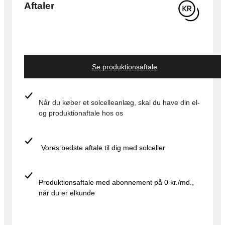
Aftaler
Se produktionsaftale
Når du køber et solcelleanlæg, skal du have din el-
og produktionaftale hos os
Vores bedste aftale til dig med solceller
Produktionsaftale med abonnement på 0 kr./md.,
når du er elkunde