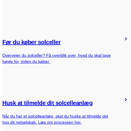
Før du køber solceller
Overvejer du solceller? Få overblik over, hvad du skal tage
højde for, inden du køber.
Husk at tilmelde dit solcelleanlæg
Når du har et solcelleanlæg, skal du huske at tilmelde det
hos dit netselskab. Læs om processen her.