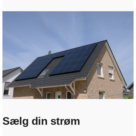
Sælg din strøm