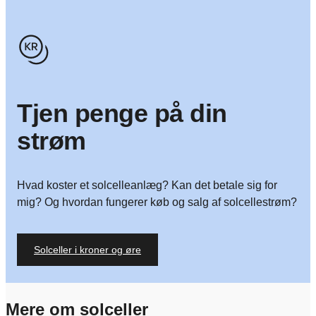
Tjen penge på din
strøm
Hvad koster et solcelleanlæg? Kan det betale sig for
mig? Og hvordan fungerer køb og salg af solcellestrøm?
Solceller i kroner og øre
Mere om solceller