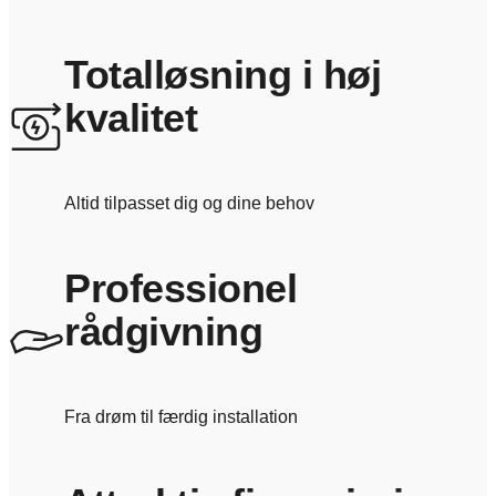
Totalløsning i høj
kvalitet
Altid tilpasset dig og dine behov
Professionel
rådgivning
Fra drøm til færdig installation