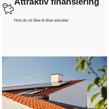
Attraktiv finansiering
Hvis du vil låne til dine solceller