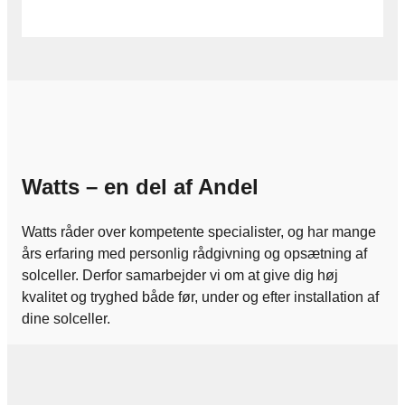
Watts – en del af Andel
Watts råder over kompetente specialister, og har mange
års erfaring med personlig rådgivning og opsætning af
solceller. Derfor samarbejder vi om at give dig høj
kvalitet og tryghed både før, under og efter installation af
dine solceller.