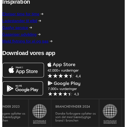
Inspiration
Elpriser time for time
Ladestander til elbil
Gasfyr service
Gaspriser udvikling
Meld flytning for el og gas
Download vores app