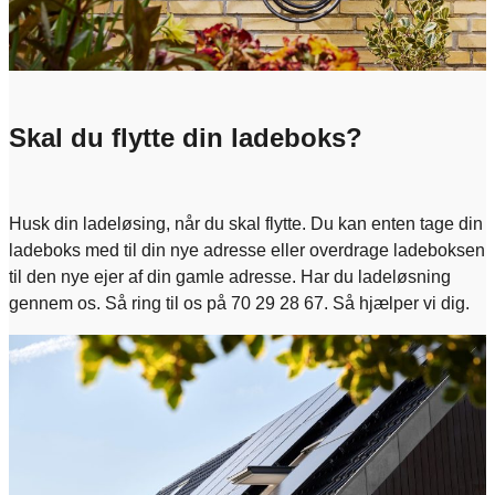
Skal du flytte din ladeboks?
Husk din ladeløsing, når du skal flytte. Du kan enten tage din
ladeboks med til din nye adresse eller overdrage ladeboksen
til den nye ejer af din gamle adresse. Har du ladeløsning
gennem os. Så ring til os på 70 29 28 67. Så hjælper vi dig.