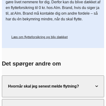
gøre livet nemmere for dig. Derfor kan du blive dækket af
en flytteforsikring til 0 kr. hos Alm. Brand, hvis du siger ja
til, at Alm. Brand må kontakte dig om andre fordele – så
har du én bekymring mindre, når du skal flytte.
Læs om flytteforsikring og bliv dækket
Det spørger andre om
Hvornår skal jeg senest melde flytning?