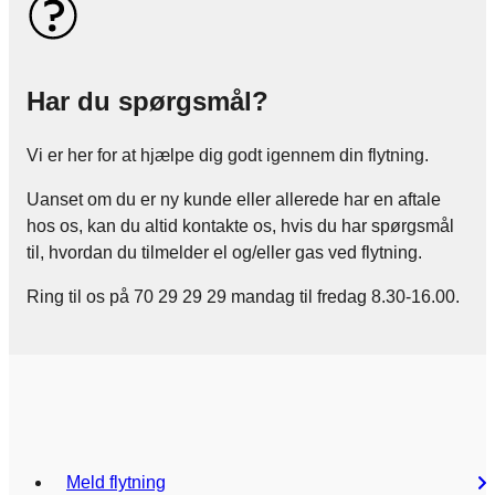
Har du spørgsmål?
Vi er her for at hjælpe dig godt igennem din flytning.
Uanset om du er ny kunde eller allerede har en aftale
hos os, kan du altid kontakte os, hvis du har spørgsmål
til, hvordan du tilmelder el og/eller gas ved flytning.
Ring til os på 70 29 29 29 mandag til fredag 8.30-16.00.
Meld flytning