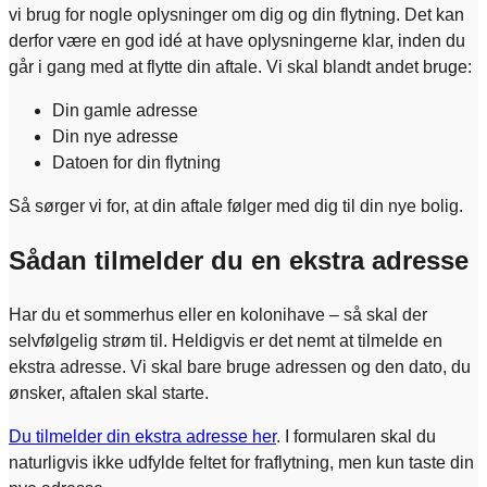
vi brug for nogle oplysninger om dig og din flytning. Det kan
derfor være en god idé at have oplysningerne klar, inden du
går i gang med at flytte din aftale. Vi skal blandt andet bruge:
Din gamle adresse
Din nye adresse
Datoen for din flytning
Så sørger vi for, at din aftale følger med dig til din nye bolig.
Sådan tilmelder du en ekstra adresse
Har du et sommerhus eller en kolonihave – så skal der
selvfølgelig strøm til. Heldigvis er det nemt at tilmelde en
ekstra adresse. Vi skal bare bruge adressen og den dato, du
ønsker, aftalen skal starte.
Du tilmelder din ekstra adresse her
. I formularen skal du
naturligvis ikke udfylde feltet for fraflytning, men kun taste din