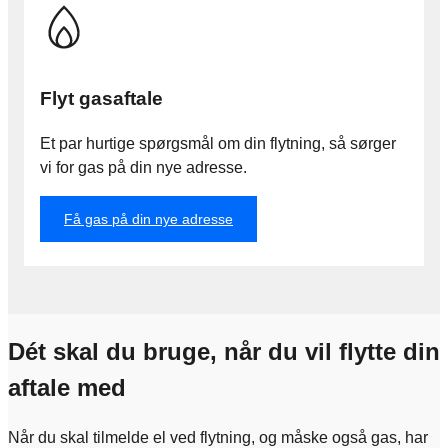
Flyt gasaftale
Et par hurtige spørgsmål om din flytning, så sørger
vi for gas på din nye adresse.
Få gas på din nye adresse
Dét skal du bruge, når du vil flytte din
aftale med
Når du skal tilmelde el ved flytning, og måske også gas, har