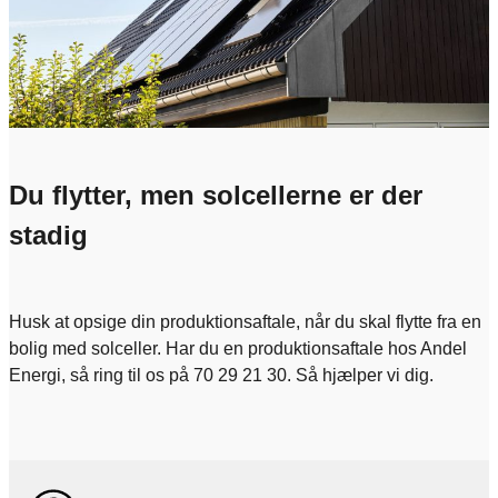
Du flytter, men solcellerne er der
stadig
Husk at opsige din produktionsaftale, når du skal flytte fra en
bolig med solceller. Har du en produktionsaftale hos Andel
Energi, så ring til os på 70 29 21 30. Så hjælper vi dig.