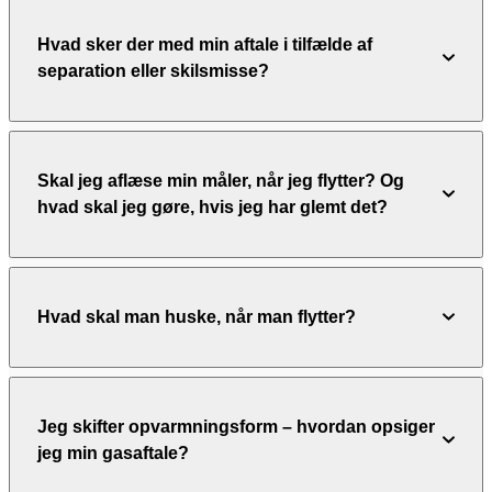
Hvad sker der med min aftale i tilfælde af
separation eller skilsmisse?
Skal jeg aflæse min måler, når jeg flytter? Og
hvad skal jeg gøre, hvis jeg har glemt det?
Hvad skal man huske, når man flytter?
Jeg skifter opvarmningsform – hvordan opsiger
jeg min gasaftale?