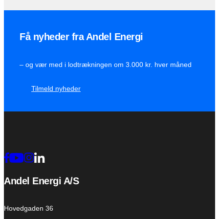
Få nyheder fra Andel Energi
– og vær med i lodtrækningen om 3.000 kr. hver måned
Tilmeld nyheder
Andel Energi A/S
Hovedgaden 36