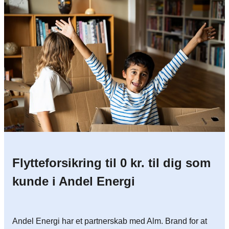
Flytteforsikring til 0 kr. til dig som
kunde i Andel Energi
Andel Energi har et partnerskab med Alm. Brand for at