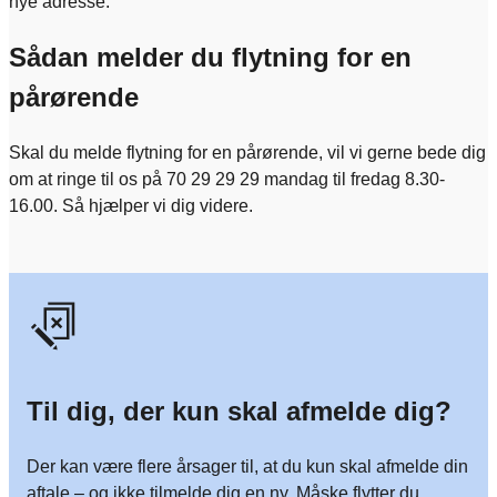
nye adresse.
Sådan melder du flytning for en
pårørende
Skal du melde flytning for en pårørende, vil vi gerne bede dig
om at ringe til os på 70 29 29 29 mandag til fredag 8.30-
16.00. Så hjælper vi dig videre.
Til dig, der kun skal afmelde dig?
Der kan være flere årsager til, at du kun skal afmelde din
aftale – og ikke tilmelde dig en ny. Måske flytter du