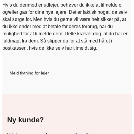
Hvis du derimod er udlejer, behøver du ikke at tilmelde el
og/eller gas for dine nye lejere. Det er faktisk noget, de selv
skal sørge for. Men hvis du gerne vil være helt sikker på, at
du ikke ender med at betale for deres forbrug, har du
mulighed for at tilmelde dem. Dette kræver dog, at du har en
fuldmagt fra dem. Så slipper du for at stå med håret i
postkassen, hvis de ikke selv har tilmeldt sig.
Meld flytning for lejer
Ny kunde?