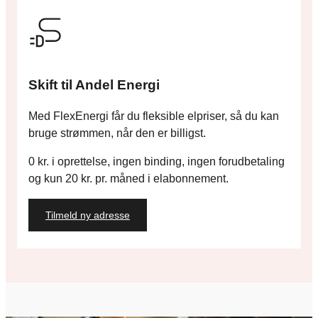
Skift til Andel Energi
Med FlexEnergi får du fleksible elpriser, så du kan
bruge strømmen, når den er billigst.
0 kr. i oprettelse, ingen binding, ingen forudbetaling
og kun 20 kr. pr. måned i elabonnement.
Tilmeld ny adresse