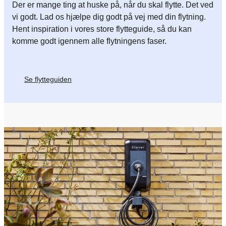
Der er mange ting at huske på, når du skal flytte. Det ved
vi godt. Lad os hjælpe dig godt på vej med din flytning.
Hent inspiration i vores store flytteguide, så du kan
komme godt igennem alle flytningens faser.
Se flytteguiden