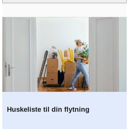
Huskeliste til din flytning