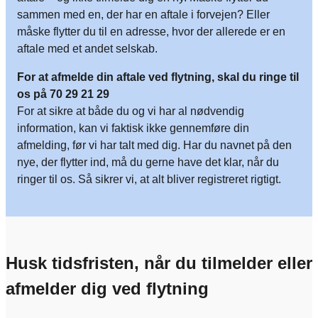
sammen med en, der har en aftale i forvejen? Eller
måske flytter du til en adresse, hvor der allerede er en
aftale med et andet selskab.
For at afmelde din aftale ved flytning, skal du ringe til
os på 70 29 21 29
For at sikre at både du og vi har al nødvendig
information, kan vi faktisk ikke gennemføre din
afmelding, før vi har talt med dig. Har du navnet på den
nye, der flytter ind, må du gerne have det klar, når du
ringer til os. Så sikrer vi, at alt bliver registreret rigtigt.
Husk tidsfristen, når du tilmelder eller
afmelder dig ved flytning