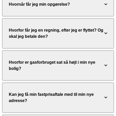
Hvornår får jeg min opgørelse?
Hvorfor får jeg en regning, efter jeg er flyttet? Og
skal jeg betale den?
Hvorfor er gasforbruget sat så højt i min nye
bolig?
Kan jeg få min fastprisaftale med til min nye
adresse?