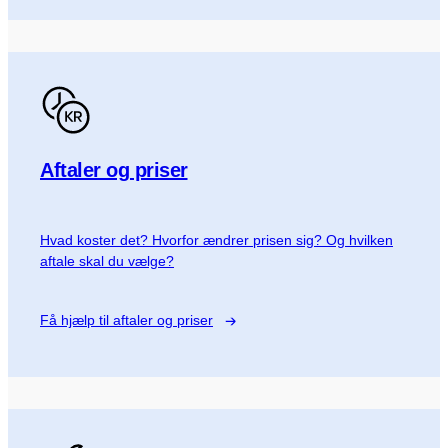
Aftaler og priser
Hvad koster det? Hvorfor ændrer prisen sig? Og hvilken
aftale skal du vælge?
Få hjælp til aftaler og priser