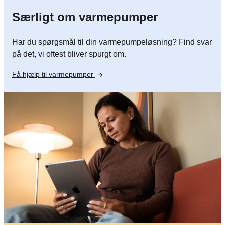
Særligt om varmepumper
Har du spørgsmål til din varmepumpeløsning? Find svar
på det, vi oftest bliver spurgt om.
Få hjælp til varmepumper