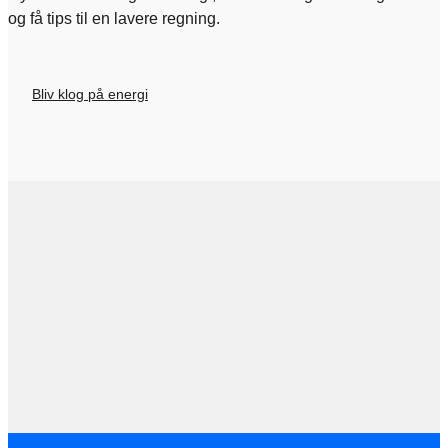
og få tips til en lavere regning.
Bliv klog på energi