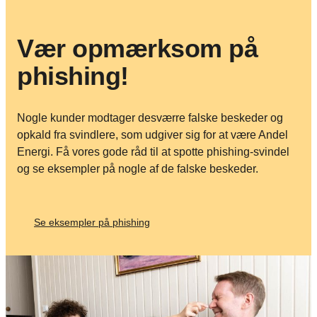
Vær opmærksom på
phishing!
Nogle kunder modtager desværre falske beskeder og
opkald fra svindlere, som udgiver sig for at være Andel
Energi. Få vores gode råd til at spotte phishing-svindel
og se eksempler på nogle af de falske beskeder.
Se eksempler på phishing