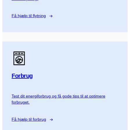
Få hjælp til flytning
Forbrug
Test dit energiforbrug og få gode tips til at optimere
forbruget.
Få hjælp til forbrug