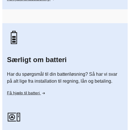
Særligt om batteri
Har du spørgsmål til din batteriløsning? Så har vi svar
på alt lige fra installation til regning, lån og betaling.
Få hjælp til batteri