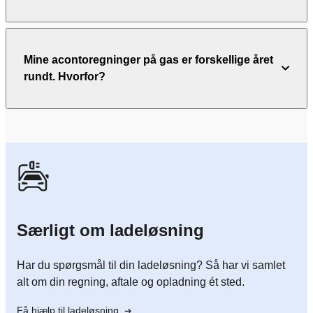
Mine acontoregninger på gas er forskellige året
rundt. Hvorfor?
Særligt om ladeløsning
Har du spørgsmål til din ladeløsning? Så har vi samlet
alt om din regning, aftale og opladning ét sted.
Få hjælp til ladeløsning