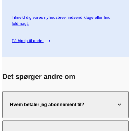
Tilmeld dig vores nyhedsbrev, indsend klage eller find
fuldmagt.
Få hjælp til andet
Det spørger andre om
Hvem betaler jeg abonnement til?