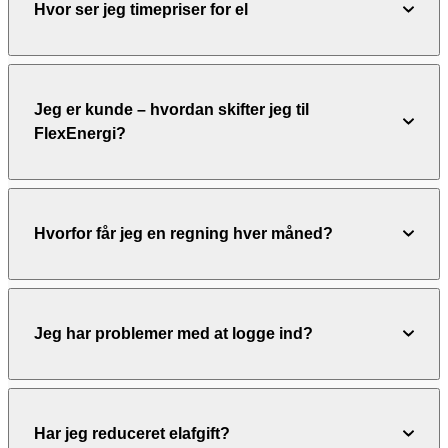
Hvor ser jeg timepriser for el
Jeg er kunde – hvordan skifter jeg til
FlexEnergi?
Hvorfor får jeg en regning hver måned?
Jeg har problemer med at logge ind?
Har jeg reduceret elafgift?