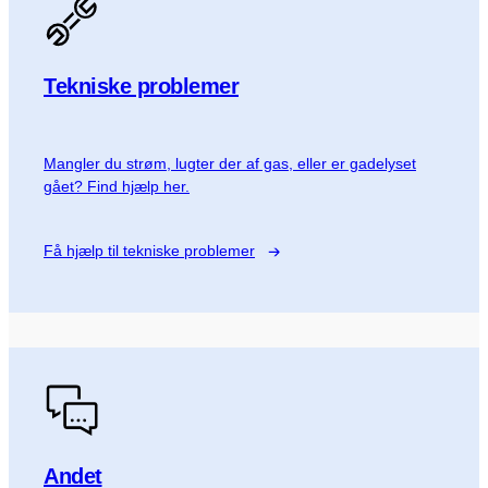
Tekniske problemer
Mangler du strøm, lugter der af gas, eller er gadelyset
gået? Find hjælp her.
Få hjælp til tekniske problemer
Andet