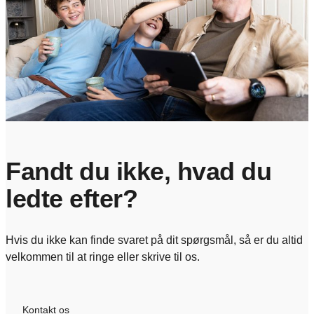
Fandt du ikke, hvad du
ledte efter?
Hvis du ikke kan finde svaret på dit spørgsmål, så er du altid
velkommen til at ringe eller skrive til os.
Kontakt os