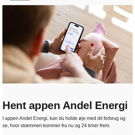
Hent appen Andel Energi
I appen Andel Energi, kan du holde øje med dit forbrug og
se, hvor strømmen kommer fra nu og 24 timer frem.