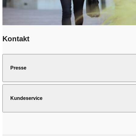
Kontakt
Presse
Kundeservice