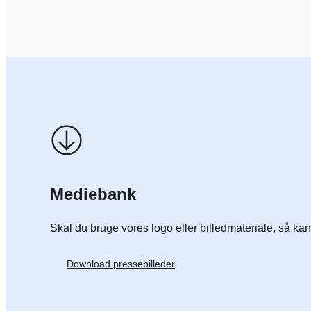
Mediebank
Skal du bruge vores logo eller billedmateriale, så ka
Download pressebilleder