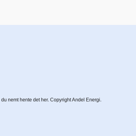
n du nemt hente det her. Copyright Andel Energi.