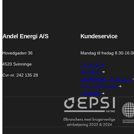
Andel Energi A/S
Kundeservice
Hovedgaden 36
Mandag til fredag 8.30-16.0
4520 Svinninge
70 29 29 29
Kontakt os
Cvr-nr. 242 135 28
Solsikkelinjen: 70 29 21 21
Chat med Energitte
Find hjælp