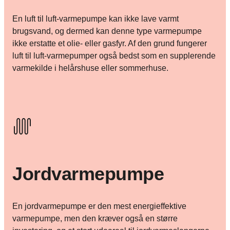
En luft til luft-varmepumpe kan ikke lave varmt
brugsvand, og dermed kan denne type varmepumpe
ikke erstatte et olie- eller gasfyr. Af den grund fungerer
luft til luft-varmepumper også bedst som en supplerende
varmekilde i helårshuse eller sommerhuse.
Jordvarmepumpe
En jordvarmepumpe er den mest energieffektive
varmepumpe, men den kræver også en større