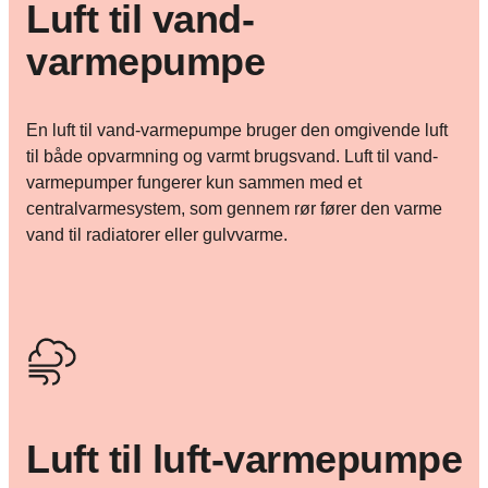
Luft til vand-
varmepumpe
En luft til vand-varmepumpe bruger den omgivende luft
til både opvarmning og varmt brugsvand. Luft til vand-
varmepumper fungerer kun sammen med et
centralvarmesystem, som gennem rør fører den varme
vand til radiatorer eller gulvvarme.
Luft til luft-varmepumpe