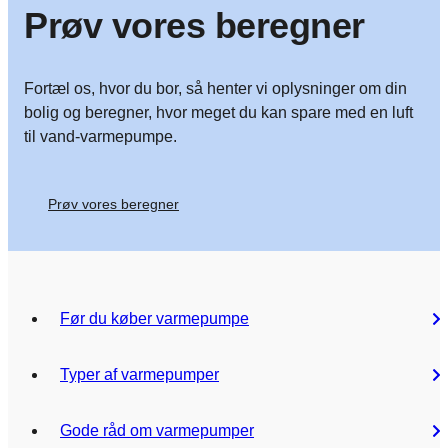
Prøv vores beregner
Fortæl os, hvor du bor, så henter vi oplysninger om din
bolig og beregner, hvor meget du kan spare med en luft
til vand-varmepumpe.
Prøv vores beregner
Før du køber varmepumpe
Typer af varmepumper
Gode råd om varmepumper