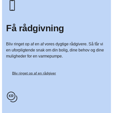
Få rådgivning
Bliv ringet op af en af vores dygtige rådgivere. Så får vi
en uforpligtende snak om din bolig, dine behov og dine
muligheder for en varmepumpe.
Bliv ringet op af en rådgiver