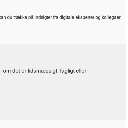
n du trække på indsigter fra digitale eksperter og kollegaer,
om det er tidsmæssigt, fagligt eller