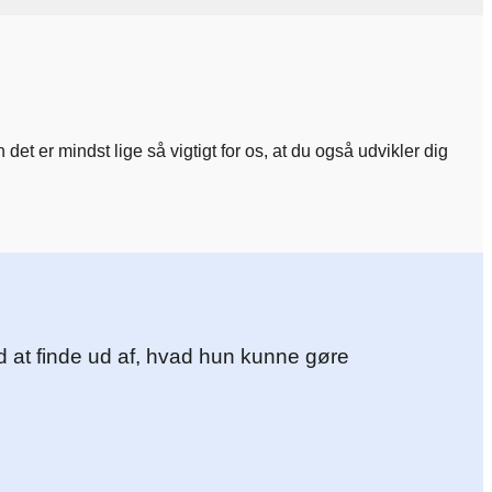
t er mindst lige så vigtigt for os, at du også udvikler dig
ed at finde ud af, hvad hun kunne gøre