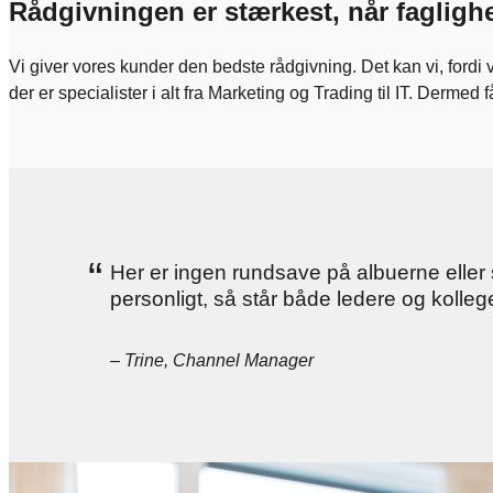
Rådgivningen er stærkest, når fagligh
Vi giver vores kunder den bedste rådgivning. Det kan vi, fordi 
der er specialister i alt fra Marketing og Trading til IT. Dermed 
“
Her er ingen rundsave på albuerne eller 
personligt, så står både ledere og kolleger
– Trine, Channel Manager