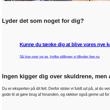
Lyder det som noget for dig?
Kunne du tænke dig at blive vores nye k
Så hop over og se, hvilke stillinger vi tilbyder lige nu
Ingen kigger dig over skuldrene, men a
Du er eksperten på dit felt. Derfor stoler vi fuldt ud på, at du
gode til at gøre brug af hinanden, og rækker også gerne ud fo