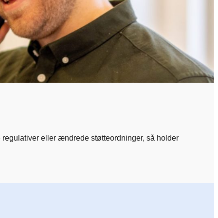
e regulativer eller ændrede støtteordninger, så holder