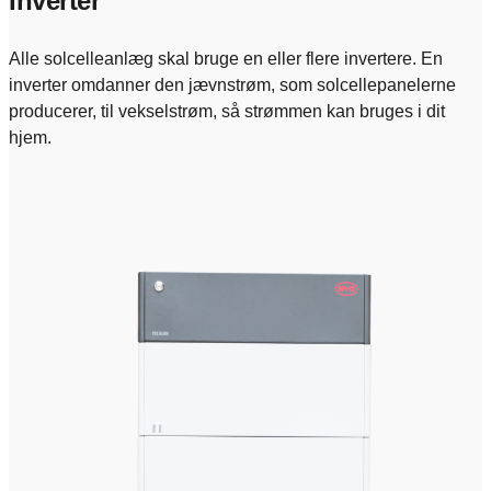
Inverter
Alle solcelleanlæg skal bruge en eller flere invertere. En
inverter omdanner den jævnstrøm, som solcellepanelerne
producerer, til vekselstrøm, så strømmen kan bruges i dit
hjem.