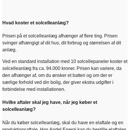
Hvad koster et solcelleanlæg?
Prisen på et solcelleanlæg afhænger af flere ting. Prisen
svinger afhængigt af dit hus, dit forbrug og størrelsen af dit
anlæg.
Ved en standard installation med 10 solcellepaneler koster et
solcelleanlæg fra ca. 94.000 kroner. Prisen kan variere, da
den afhænger af, om du ønsker et batteri og om der er
særlige forhold ved din bolig, der giver ekstra udgifter i
forbindelse med installationen.
Hvilke aftaler skal jeg have, når jeg køber et
solcelleanlæg?
Når du køber solcelleanlæg, skal du have en elaftale og en
produktionsaftale. Hos Andel Energi kan du bestille elaftalen