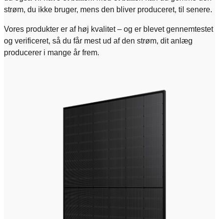
strøm, du ikke bruger, mens den bliver produceret, til senere.
Vores produkter er af høj kvalitet – og er blevet gennemtestet
og verificeret, så du får mest ud af den strøm, dit anlæg
producerer i mange år frem.