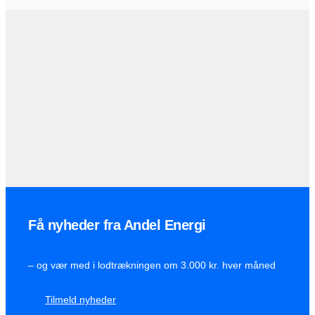
Få nyheder fra Andel Energi
– og vær med i lodtrækningen om 3.000 kr. hver måned
Tilmeld nyheder