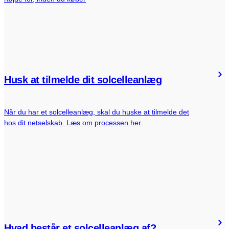
Husk at tilmelde dit solcelleanlæg
Når du har et solcelleanlæg, skal du huske at tilmelde det
hos dit netselskab. Læs om processen her.
Hvad består et solcelleanlæg af?