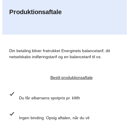
Produktionsaftale
Din betaling bliver fratrukket Energinets balancetarif, dit
netselskabs indføringstarif og en balancetarif til os.
Bestil produktionsaftale
Du får elbørsens spotpris pr. kWh
Ingen binding. Opsig aftalen, når du vil