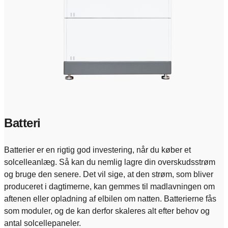
Batteri
Batterier er en rigtig god investering, når du køber et
solcelleanlæg. Så kan du nemlig lagre din overskudsstrøm
og bruge den senere. Det vil sige, at den strøm, som bliver
produceret i dagtimerne, kan gemmes til madlavningen om
aftenen eller opladning af elbilen om natten. Batterierne fås
som moduler, og de kan derfor skaleres alt efter behov og
antal solcellepaneler.