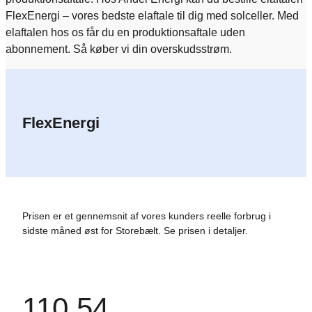
FlexEnergi – vores bedste elaftale til dig med solceller. Med
elaftalen hos os får du en produktionsaftale uden
abonnement. Så køber vi din overskudsstrøm.
FlexEnergi
Prisen er et gennemsnit af vores kunders reelle forbrug i
sidste måned øst for Storebælt.
Se prisen i detaljer.
110,54