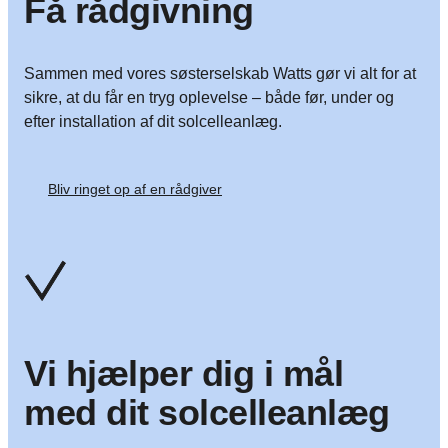
Få rådgivning
Sammen med vores søsterselskab Watts gør vi alt for at
sikre, at du får en tryg oplevelse – både før, under og
efter installation af dit solcelleanlæg.
Bliv ringet op af en rådgiver
Vi hjælper dig i mål
med dit solcelleanlæg