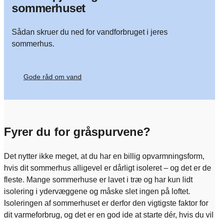
sommerhuset
Sådan skruer du ned for vandforbruget i jeres
sommerhus.
Gode råd om vand
Fyrer du for gråspurvene?
Det nytter ikke meget, at du har en billig opvarmningsform,
hvis dit sommerhus alligevel er dårligt isoleret – og det er de
fleste. Mange sommerhuse er lavet i træ og har kun lidt
isolering i ydervæggene og måske slet ingen på loftet.
Isoleringen af sommerhuset er derfor den vigtigste faktor for
dit varmeforbrug, og det er en god ide at starte dér, hvis du vil