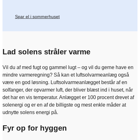
Spar el i sommerhuset
Lad solens stråler varme
Vil du af med fugt og gammel lugt – og vil du gerne have en
mindre varmeregning? Så kan et luftsolvarmeanlæg også
være en god løsning. Luftsolvarmeanlægget består af en
solfanger, der opvarmer luft, der bliver blæst ind i huset, når
det har en vis temperatur. Anlægget er 100 procent drevet af
solenergi og er en af de billigste og mest enkle måder at
udnytte solens energi på.
Fyr op for hyggen