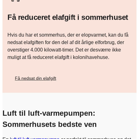
Få reduceret elafgift i sommerhuset
Hvis du har et sommerhus, der er elopvarmet, kan du få
nedsat elafgiften for den del af dit årlige elforbrug, der
overstiger 4.000 kilowatt-timer. Det er desværre ikke
muligt at få reduceret elafgift i kolonihavehuse.
Få nedsat din elafgift
Luft til luft-varmepumpen:
Sommerhusets bedste ven