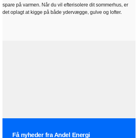
spare på varmen. Når du vil efterisolere dit sommerhus, er
det oplagt at kigge på både ydervægge, gulve og lofter.
Få nyheder fra Andel Energi