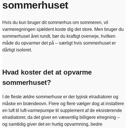
sommerhuset
Hvis du kun bruger dit sommerhus om sommeren, vil
varmeregningen sjældent koste dig det store. Men bruger du
sommerhuset året rundt, bør du kraftigt overveje, hvilken
måde du opvarmer det på – særligt hvis sommerhuset er
dårligt isoleret.
Hvad koster det at opvarme
sommerhuset?
I de fleste ældre sommerhuse er der typisk elradiatorer og
måske en brændeovn. Flere og flere vælger dog at installere
en luft til luft-varmepumpe til supplement af de eksisterende
elradiatorer, da det giver en væsentlig billigere elregning –
og samtidig giver det en hurtig opvarmning, bedre