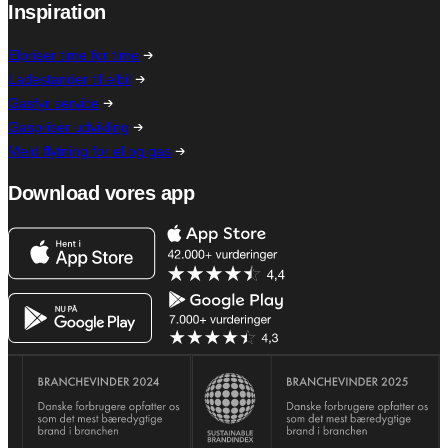
Inspiration
Elpriser time for time
Ladestander til elbil
Gasfyr service
Gaspriser udvikling
Meld flytning for el og gas
Download vores app