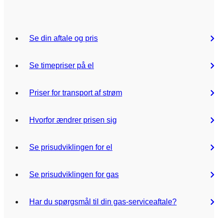
Se din aftale og pris
Se timepriser på el
Priser for transport af strøm
Hvorfor ændrer prisen sig
Se prisudviklingen for el
Se prisudviklingen for gas
Har du spørgsmål til din gas-serviceaftale?