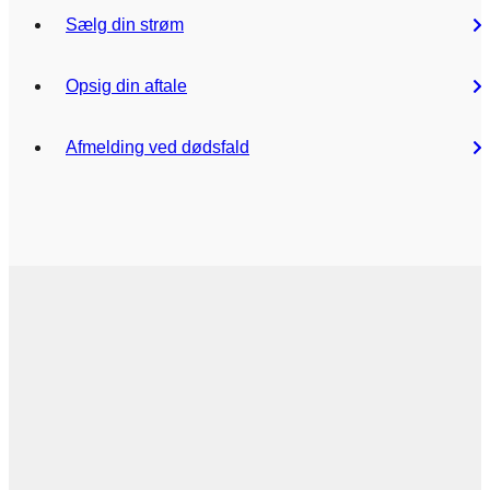
Sælg din strøm
Opsig din aftale
Afmelding ved dødsfald