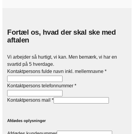
Fortæl os, hvad der skal ske med
aftalen
Vi arbejder så hurtigt, vi kan. Men bemærk, vi har en
svartid på 5 hverdage.
Kontaktpersons fulde navn inkl. mellemnavne
*
Kontaktpersons telefonnummer
*
Kontaktpersons mail
*
Afdødes oplysninger
Afdødes kundenummer