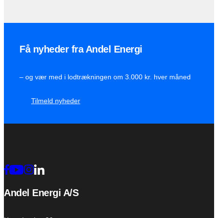
Få nyheder fra Andel Energi
– og vær med i lodtrækningen om 3.000 kr. hver måned
Tilmeld nyheder
Andel Energi A/S