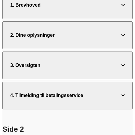
1. Brevhoved
2. Dine oplysninger
3. Oversigten
4. Tilmelding til betalingsservice
Side 2