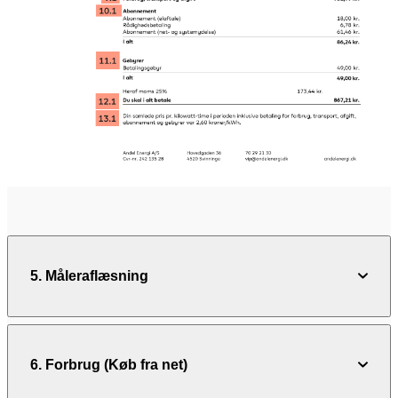
5. Måleraflæsning
6. Forbrug (Køb fra net)