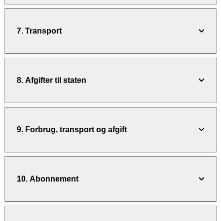
7. Transport
8. Afgifter til staten
9. Forbrug, transport og afgift
10. Abonnement