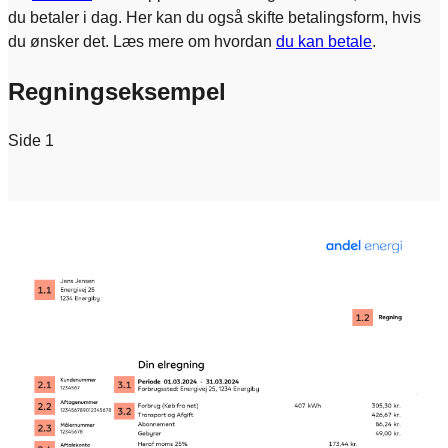
du betaler i dag. Her kan du også skifte betalingsform, hvis
du ønsker det. Læs mere om hvordan
du kan betale
.
Regningseksempel
Side 1