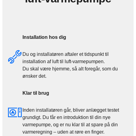
Installation hos dig
Du og installatøren aftaler et tidspunkt til
installation af luft til luft-varmepumpen.
Du skal være hjemme, så alt foregår, som du
ønsker det.
Klar til brug
Inden installatøren går, bliver anlægget testet
grundigt. Du får en introduktion til din nye
varmepumpe, og er nu klar til at spare på din
varmeregning – uden at røre en finger.