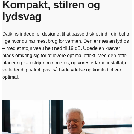
Kompakt, stilren og
lydsvag
Daikins indedel er designet til at passe diskret ind i din bolig,
lige hvor du har mest brug for varmen. Den er næsten lydløs
– med et støjniveau helt ned til 19 dB. Udedelen kræver
plads omkring sig for at levere optimal effekt. Med den rette
placering kan støjen minimeres, og vores erfarne installatør
vejleder dig naturligvis, så både ydelse og komfort bliver
optimal.