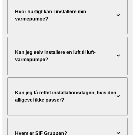
Hvor hurtigt kan I installere min
varmepumpe?
Kan jeg selv installere en luft til luft-
varmepumpe?
Kan jeg få rettet installationsdagen, hvis den
alligevel ikke passer?
Hvem er SIF Gruppen?