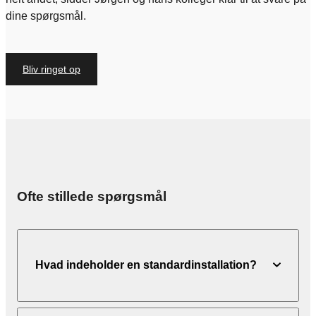
dine spørgsmål.
Bliv ringet op
Ofte stillede spørgsmål
Hvad indeholder en standardinstallation?