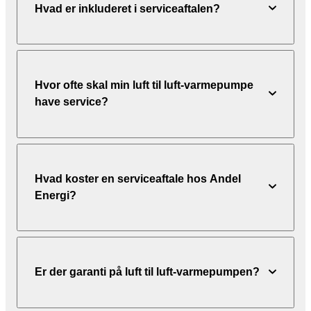
Hvad er inkluderet i serviceaftalen?
Hvor ofte skal min luft til luft-varmepumpe
have service?
Hvad koster en serviceaftale hos Andel
Energi?
Er der garanti på luft til luft-varmepumpen?