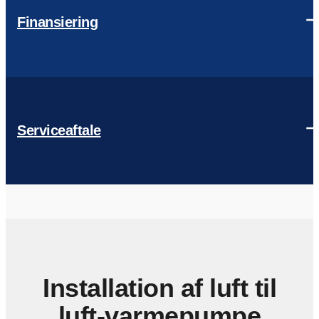
Finansiering
Serviceaftale
Installation af luft til
luft-varmepumpe