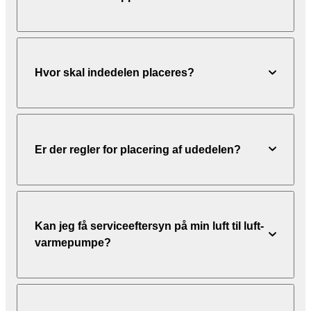
Hvor skal indedelen placeres?
Er der regler for placering af udedelen?
Kan jeg få serviceeftersyn på min luft til luft-
varmepumpe?