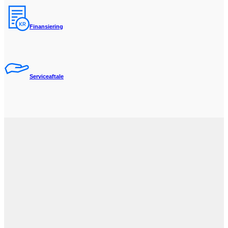
Finansiering
Serviceaftale