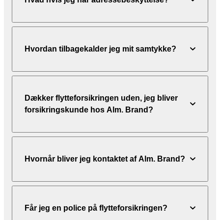
Hvordan tilbagekalder jeg mit samtykke?
Dækker flytteforsikringen uden, jeg bliver
forsikringskunde hos Alm. Brand?
Hvornår bliver jeg kontaktet af Alm. Brand?
Får jeg en police på flytteforsikringen?