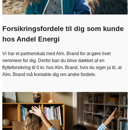
Forsikringsfordele til dig som kunde
hos Andel Energi
Vi har et partnerskab med Alm. Brand for at gøre livet
nemmere for dig. Derfor kan du blive dækket af en
flytteforsikring til 0 kr. hos Alm. Brand, hvis du siger ja til, at
Alm. Brand må kontakte dig om andre fordele.