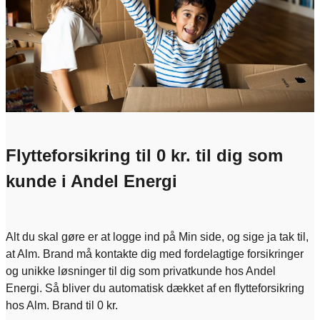
Flytteforsikring til 0 kr. til dig som
kunde i Andel Energi
Alt du skal gøre er at logge ind på Min side, og sige ja tak til,
at Alm. Brand må kontakte dig med fordelagtige forsikringer
og unikke løsninger til dig som privatkunde hos Andel
Energi. Så bliver du automatisk dækket af en flytteforsikring
hos Alm. Brand til 0 kr.​