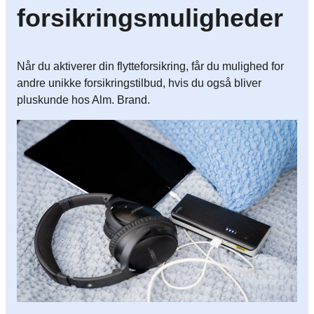
forsikringsmuligheder​
Når du aktiverer din flytteforsikring, får du mulighed for
andre unikke forsikringstilbud, hvis du også bliver
pluskunde hos Alm. Brand.