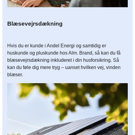
Blæsevejrsdækning
Hvis du er kunde i Andel Energi og samtidig er
huskunde og pluskunde hos Alm. Brand, så kan du få
blæsevejrsdækning inkluderet i din husforsikring. Så
kan du føle dig mere tryg – uanset hvilken vej, vinden
blæser.