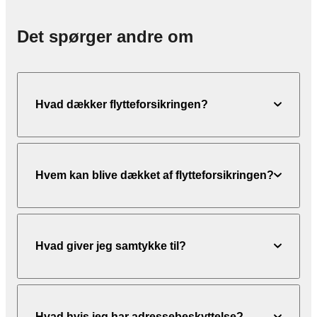
Det spørger andre om
Hvad dækker flytteforsikringen?
Hvem kan blive dækket af flytteforsikringen?
Hvad giver jeg samtykke til?
Hvad hvis jeg har adressebeskyttelse?