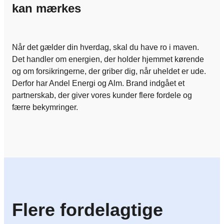
kan mærkes
Når det gælder din hverdag, skal du have ro i maven.
Det handler om energien, der holder hjemmet kørende
og om forsikringerne, der griber dig, når uheldet er ude.
Derfor har Andel Energi og Alm. Brand indgået et
partnerskab, der giver vores kunder flere fordele og
færre bekymringer.​
Flere fordelagtige