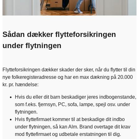
Sådan dækker flytteforsikringen
under flytningen
Flytteforsikringen dækker skader der sker, når du flytter til din
nye folkeregisteradresse og har en max dækning på 20.000
kr. pr. hændelse:​
Hvis du eller dit barn beskadiger jeres indbogenstande,
som f.eks. fjernsyn, PC, sofa, lampe, spejl osv. under
flytningen.
Hvis flyttefirmaet kommer til at beskadige dit indbo
under flytningen, så kan Alm. Brand overtage dit krav
mod flyttefirmaet og udbetale erstatningen til dig.