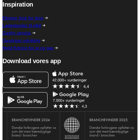
Inspiration
Elpriser time for time
Ladestander til elbil
Gasfyr service
Gaspriser udvikling
Meld flytning for el og gas
Download vores app