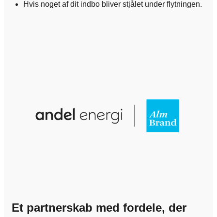
Hvis noget af dit indbo bliver stjålet under flytningen.
Et partnerskab med fordele, der