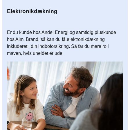
Elektronikdækning
Er du kunde hos Andel Energi og samtidig pluskunde
hos Alm. Brand, så kan du få elektronikdækning
inkluderet i din indboforsikring. Så får du mere ro i
maven, hvis uheldet er ude.