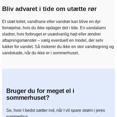
Bliv advaret i tide om utætte rør
Et utæt toilet, vandhane eller vandrør kan blive en dyr
fornøjelse, hvis du ikke opdager det i tide. En vandalarm
sladrer, hvis forbruget er usædvanlig højt eller ændrer
aftapningsmønster – vælg eventuelt en model, der selv
lukker for vandet. Så risikerer du ikke en stor vandregning og
vandskade, når du ikke er i sommerhuset.
Bruger du for meget el i
sommerhuset?
Se, hvor I bedst sætter ind, når I vil spare strøm i jeres
sommerhus.