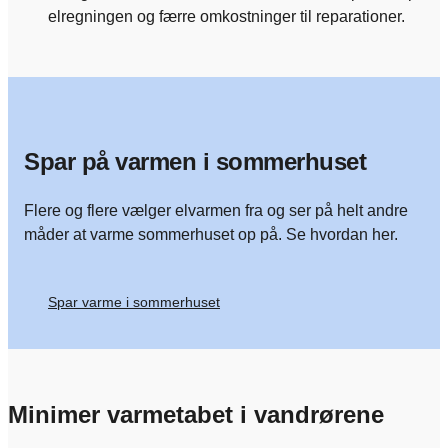
elregningen og færre omkostninger til reparationer.
Spar på varmen i sommerhuset
Flere og flere vælger elvarmen fra og ser på helt andre
måder at varme sommerhuset op på. Se hvordan her.
Spar varme i sommerhuset
Minimer varmetabet i vandrørene