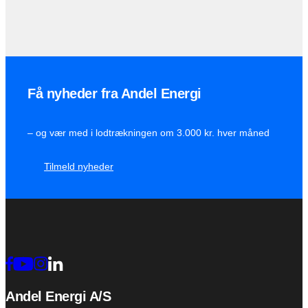
Få nyheder fra Andel Energi
– og vær med i lodtrækningen om 3.000 kr. hver måned
Tilmeld nyheder
Andel Energi A/S