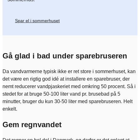
Spar el i sommerhuset
Gå glad i bad under sparebruseren
Da vandvarmerne typisk ikke er ret store i sommerhuset, kan
det være en rigtig god idé at installere en sparebruser, der
nemt reducerer vandpjaskeriet med omkring 50 procent. Så i
stedet for at bruge 50-100 liter vand pr. brusebad på 5
minutter, bruger du kun 30-50 liter med sparebruseren. Helt
enkelt.
Gem regnvandet