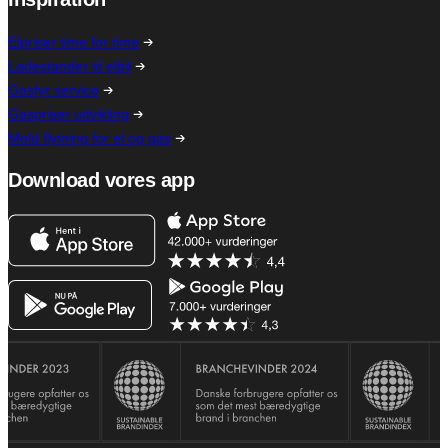
Elpriser time for time
Ladestander til elbil
Gasfyr service
Gaspriser udvikling
Meld flytning for el og gas
Download vores app