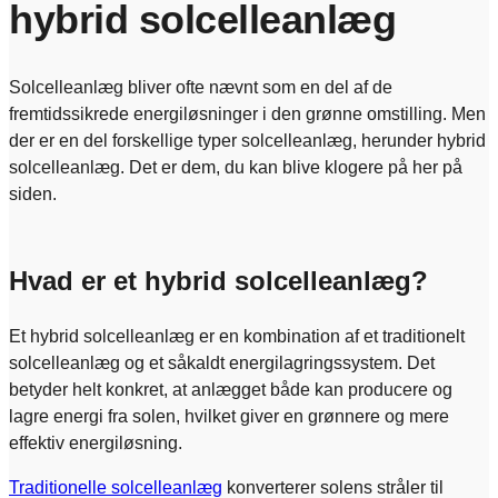
hybrid solcelleanlæg
Solcelleanlæg bliver ofte nævnt som en del af de
fremtidssikrede energiløsninger i den grønne omstilling.
Men
der er en del forskellige typer solcelleanlæg, herunder hybrid
solcelleanlæg. Det er dem, du kan blive klogere på her på
siden.
Hvad er et hybrid solcelleanlæg?
Et hybrid solcelleanlæg er en kombination af et traditionelt
solcelleanlæg og et såkaldt energilagringssystem. Det
betyder helt konkret, at anlægget både kan producere og
lagre energi fra solen, hvilket giver en grønnere og mere
effektiv energiløsning.
Traditionelle solcelleanlæg
konverterer solens stråler til