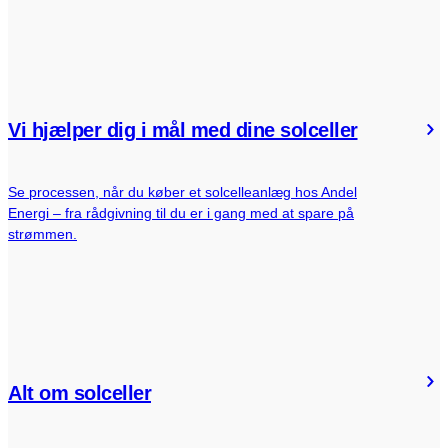
Vi hjælper dig i mål med dine solceller
Se processen, når du køber et solcelleanlæg hos Andel
Energi – fra rådgivning til du er i gang med at spare på
strømmen.
Alt om solceller