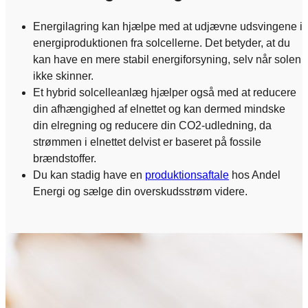
Energilagring kan hjælpe med at udjævne udsvingene i
energiproduktionen fra solcellerne. Det betyder, at du
kan have en mere stabil energiforsyning, selv når solen
ikke skinner.
Et hybrid solcelleanlæg hjælper også med at reducere
din afhængighed af elnettet og kan dermed mindske
din elregning og reducere din CO2-udledning, da
strømmen i elnettet delvist er baseret på fossile
brændstoffer.
Du kan stadig have en
produktionsaftale
hos Andel
Energi og sælge din overskudsstrøm videre.