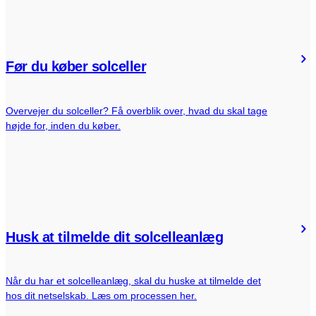
Før du køber solceller
Overvejer du solceller? Få overblik over, hvad du skal tage
højde for, inden du køber.
Husk at tilmelde dit solcelleanlæg
Når du har et solcelleanlæg, skal du huske at tilmelde det
hos dit netselskab. Læs om processen her.