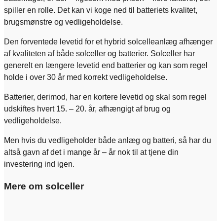
spiller en rolle. Det kan vi koge ned til batteriets kvalitet,
brugsmønstre og vedligeholdelse.
Den forventede levetid for et hybrid solcelleanlæg afhænger
af kvaliteten af både solceller og batterier. Solceller har
generelt en længere levetid end batterier og kan som regel
holde i over 30 år med korrekt vedligeholdelse.
Batterier, derimod, har en kortere levetid og skal som regel
udskiftes hvert 15. – 20. år, afhængigt af brug og
vedligeholdelse.
Men hvis du vedligeholder både anlæg og batteri, så har du
altså gavn af det i mange år – år nok til at tjene din
investering ind igen.
Mere om solceller