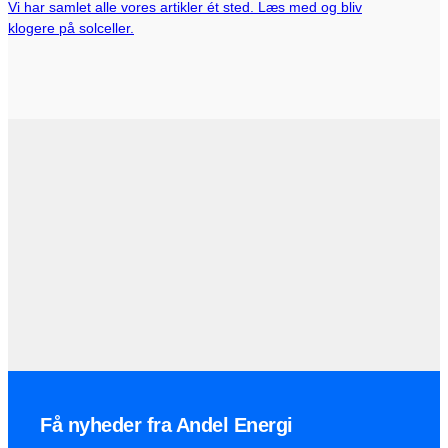
Vi har samlet alle vores artikler ét sted. Læs med og bliv
klogere på solceller.
Få nyheder fra Andel Energi