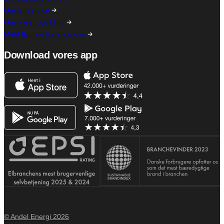
Gasfyr service
Gaspriser udvikling
Meld flytning for el og gas
Download vores app
© Andel Energi 2026