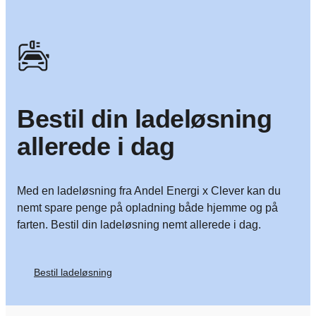
Bestil din ladeløsning
allerede i dag
Med en ladeløsning fra Andel Energi x Clever kan du
nemt spare penge på opladning både hjemme og på
farten. Bestil din ladeløsning nemt allerede i dag.
Bestil ladeløsning