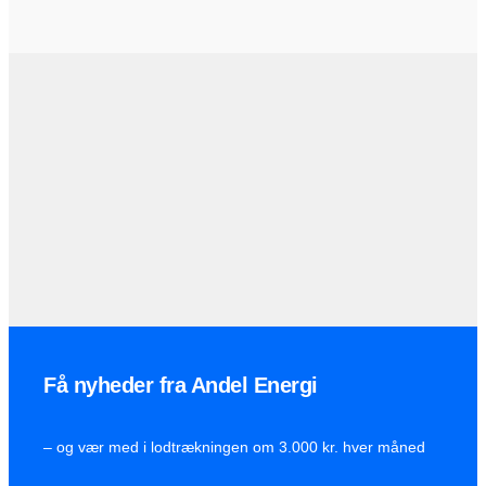
Få nyheder fra Andel Energi
– og vær med i lodtrækningen om 3.000 kr. hver måned