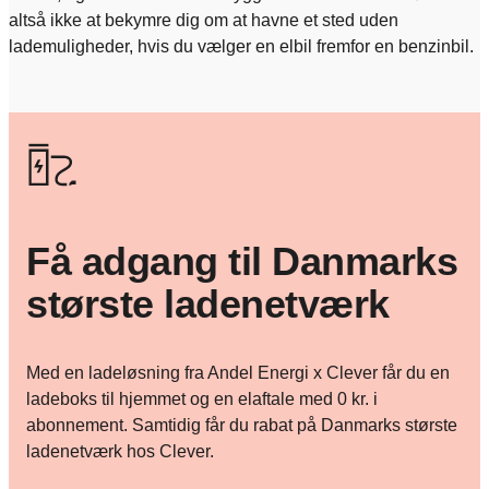
altså ikke at bekymre dig om at havne et sted uden
lademuligheder, hvis du vælger en elbil fremfor en benzinbil.
Få adgang til Danmarks
største ladenetværk
Med en ladeløsning fra Andel Energi x Clever får du en
ladeboks til hjemmet og en elaftale med 0 kr. i
abonnement. Samtidig får du rabat på Danmarks største
ladenetværk hos Clever.