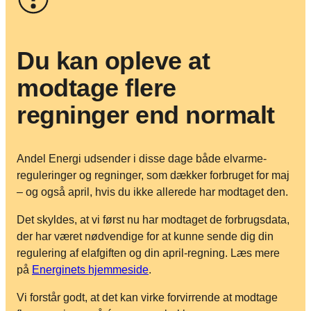
Du kan opleve at
modtage flere
regninger end normalt
Andel Energi udsender i disse dage både elvarme-
reguleringer og regninger, som dækker forbruget for maj
– og også april, hvis du ikke allerede har modtaget den.
Det skyldes, at vi først nu har modtaget de forbrugsdata,
der har været nødvendige for at kunne sende dig din
regulering af elafgiften og din april-regning. Læs mere
på
Energinets hjemmeside
.
Vi forstår godt, at det kan virke forvirrende at modtage