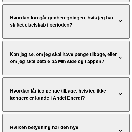
Hvordan foregår genberegningen, hvis jeg har
skiftet elselskab i perioden?
Kan jeg se, om jeg skal have penge tilbage, eller
om jeg skal betale på Min side og i appen?
Hvordan får jeg penge tilbage, hvis jeg ikke
længere er kunde i Andel Energi?
Hvilken betydning har den nye