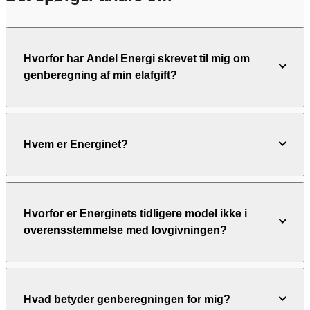
Hvorfor har Andel Energi skrevet til mig om
genberegning af min elafgift?
Hvem er Energinet?
Hvorfor er Energinets tidligere model ikke i
overensstemmelse med lovgivningen?
Hvad betyder genberegningen for mig?