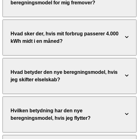
beregningsmodel for mig fremover?
Hvad sker der, hvis mit forbrug passerer 4.000
kWh midt i en måned?
Hvad betyder den nye beregningsmodel, hvis
jeg skifter elselskab?
Hvilken betydning har den nye
beregningsmodel, hvis jeg flytter?