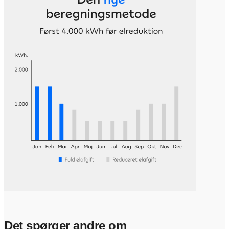
Det spørger andre om