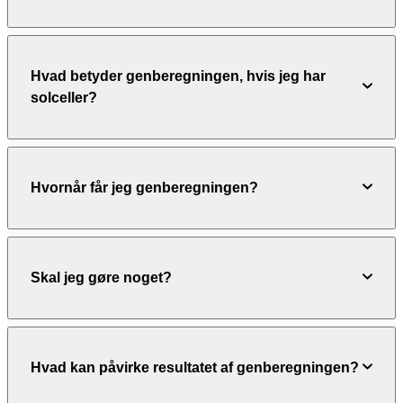
Hvad betyder genberegningen, hvis jeg har
solceller?
Hvornår får jeg genberegningen?
Skal jeg gøre noget?
Hvad kan påvirke resultatet af genberegningen?