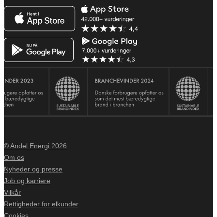
© Andel Energi 2026
Om os
Nyheder og presse
Job og karriere
Vilkår
Rettigheder for elkunder
Cookies