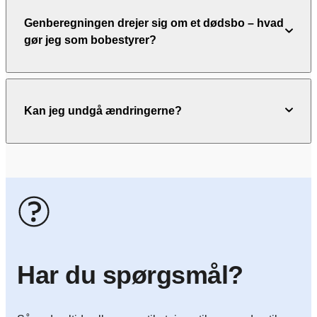
Genberegningen drejer sig om et dødsbo – hvad
gør jeg som bobestyrer?
Kan jeg undgå ændringerne?
Har du spørgsmål?