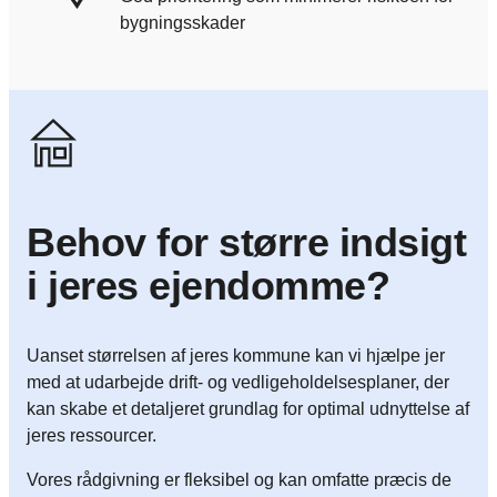
bygningsskader
Behov for større indsigt
i jeres ejendomme?
Uanset størrelsen af jeres kommune kan vi hjælpe jer
med at udarbejde drift- og vedligeholdelsesplaner, der
kan skabe et detaljeret grundlag for optimal udnyttelse af
jeres ressourcer.
Vores rådgivning er fleksibel og kan omfatte præcis de