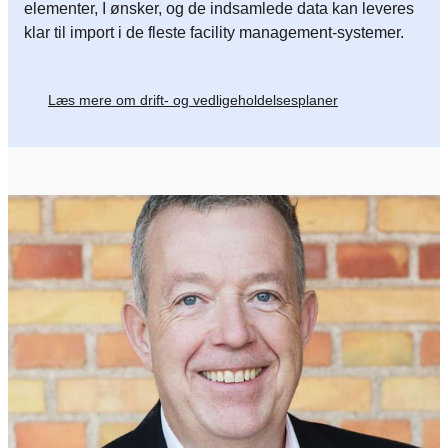
elementer, I ønsker, og de indsamlede data kan leveres
klar til import i de fleste facility management-systemer.
Læs mere om drift- og vedligeholdelsesplaner