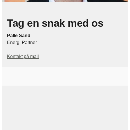
Tag en snak med os
Palle Sand
Energi Partner
Kontakt på mail