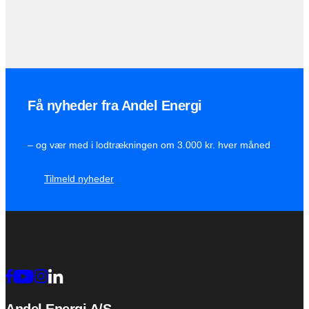
Få nyheder fra Andel Energi
– og vær med i lodtrækningen om 3.000 kr. hver måned
Tilmeld nyheder
Andel Energi A/S