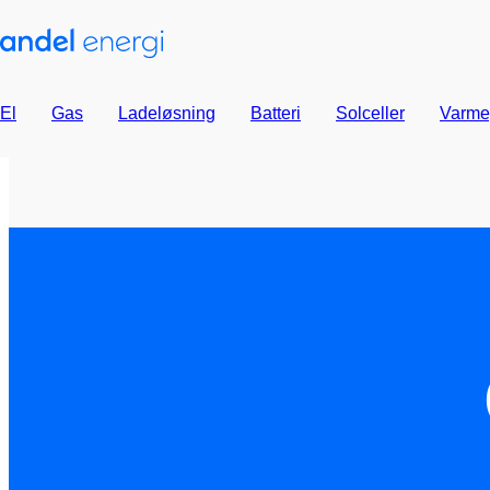
El
Gas
Ladeløsning
Batteri
Solceller
Varme