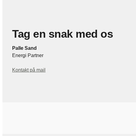
Tag en snak med os
Palle Sand
Energi Partner
Kontakt på mail