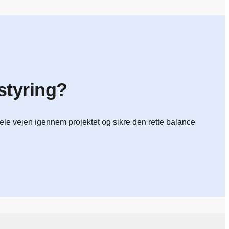
styring?
hele vejen igennem projektet og sikre den rette balance