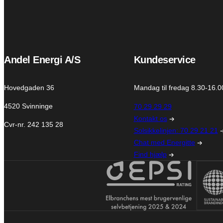
Andel Energi A/S
Kundeservice
Hovedgaden 36
Mandag til fredag 8.30-16.0
4520 Svinninge
70 29 29 29
Kontakt os
Cvr-nr. 242 135 28
Solsikkelinjen: 70 29 21 21
Chat med Energitte
Find hjælp