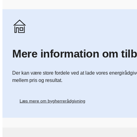
Mere information om til
Der kan være store fordele ved at lade vores energirådgive
mellem pris og resultat.
Læs mere om bygherrerådgivning