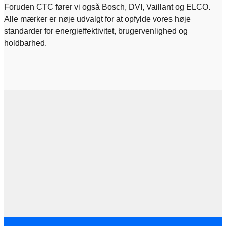
Foruden CTC fører vi også Bosch, DVI, Vaillant og ELCO.
Alle mærker er nøje udvalgt for at opfylde vores høje
standarder for energieffektivitet, brugervenlighed og
holdbarhed.