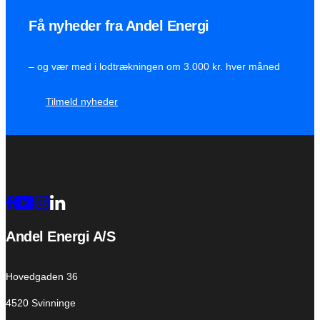
Få nyheder fra Andel Energi
– og vær med i lodtrækningen om 3.000 kr. hver måned
Tilmeld nyheder
Andel Energi A/S
Hovedgaden 36
4520 Svinninge