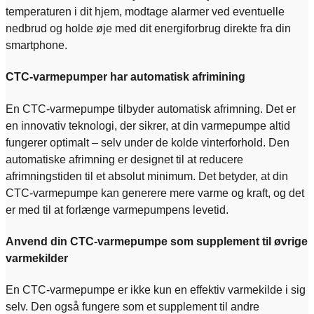
temperaturen i dit hjem, modtage alarmer ved eventuelle
nedbrud og holde øje med dit energiforbrug direkte fra din
smartphone.
CTC-varmepumper har automatisk afrimining
En CTC-varmepumpe tilbyder automatisk afrimning. Det er
en innovativ teknologi, der sikrer, at din varmepumpe altid
fungerer optimalt – selv under de kolde vinterforhold. Den
automatiske afrimning er designet til at reducere
afrimningstiden til et absolut minimum. Det betyder, at din
CTC-varmepumpe kan generere mere varme og kraft, og det
er med til at forlænge varmepumpens levetid.
Anvend din CTC-varmepumpe som supplement til øvrige
varmekilder
En CTC-varmepumpe er ikke kun en effektiv varmekilde i sig
selv. Den også fungere som et supplement til andre