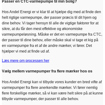
Passer en CTC-varmepumpe til min bolig?
Hos Andel Energi er vi klar til at hjælpe dig med at finde den
helt rigtige varmepumpe, der passer præcis til dit hjem og
dine behov. Vi tager hensyn til alle de vigtige faktorer for at
sikre, at du får den mest effektive og økonomiske
varmepumpeløsning. Måske er det en varmepumpe fra CTC,
der passer til dine behov, eller måske skal vi tage et kig på
en varmepumpe fra et af de andre mærker, vi fører. Det
hjælper vi med at finde ud af.
Læs mere om processen her
Vælg mellem varmepumper fra flere mærker hos os
Hos Andel Energi kan vi tilbyde vores kunder en bred vifte af
varmepumper fra flere anerkendte mærker. Vi fører nemlig
flere forskellige mærker, så vi kan være helt sikre på at kunne
tilbyde varmepumper, der passer til alle behov.