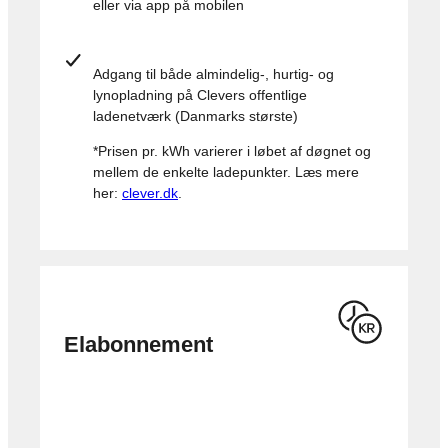
eller via app på mobilen
Adgang til både almindelig-, hurtig- og
lynopladning på Clevers offentlige
ladenetværk (Danmarks største)
*Prisen pr. kWh varierer i løbet af døgnet og
mellem de enkelte ladepunkter. Læs mere
her:
clever.dk
.
Elabonnement