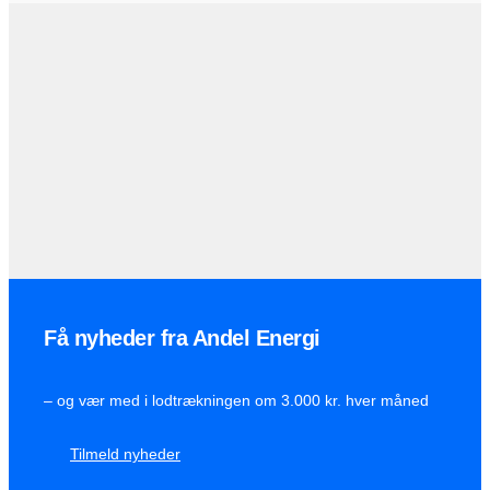
Få nyheder fra Andel Energi
– og vær med i lodtrækningen om 3.000 kr. hver måned
Tilmeld nyheder