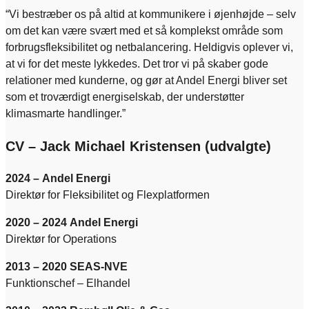
“Vi bestræber os på altid at kommunikere i øjenhøjde – selv
om det kan være svært med et så komplekst område som
forbrugsfleksibilitet og netbalancering. Heldigvis oplever vi,
at vi for det meste lykkedes. Det tror vi på skaber gode
relationer med kunderne, og gør at Andel Energi bliver set
som et troværdigt energiselskab, der understøtter
klimasmarte handlinger.”
CV – Jack Michael Kristensen (udvalgte)
2024 –
Andel Energi
Direktør for Fleksibilitet og Flexplatformen
2020 – 2024
Andel Energi
Direktør for Operations
2013 – 2020
SEAS-NVE
Funktionschef – Elhandel