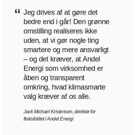
“
Jeg drives af at gøre det
bedre end i går! Den grønne
omstilling realiseres ikke
uden, at vi gør nogle ting
smartere og mere ansvarligt
– og det kræver, at Andel
Energi som virksomhed er
åben og transparent
omkring, hvad klimasmarte
valg kræver af os alle.
Jack Michael Kristensen, direktør for
fleksibilitet i Andel Energi