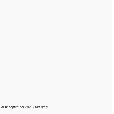
ar til september 2025 (sort graf).