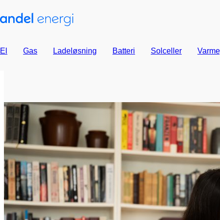
El
Gas
Ladeløsning
Batteri
Solceller
Varme