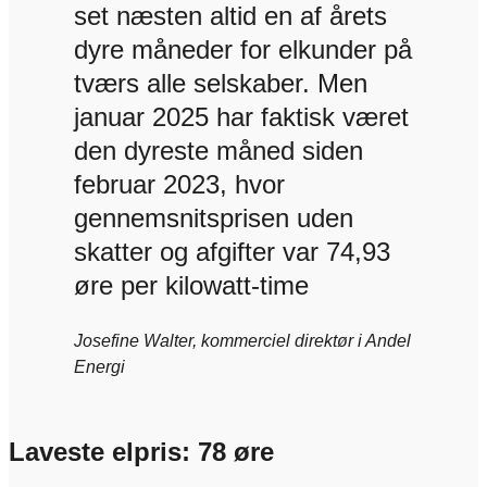
set næsten altid en af årets
dyre måneder for elkunder på
tværs alle selskaber. Men
januar 2025 har faktisk været
den dyreste måned siden
februar 2023, hvor
gennemsnitsprisen uden
skatter og afgifter var 74,93
øre per kilowatt-time
Josefine Walter, kommerciel direktør i Andel
Energi
Laveste elpris: 78 øre