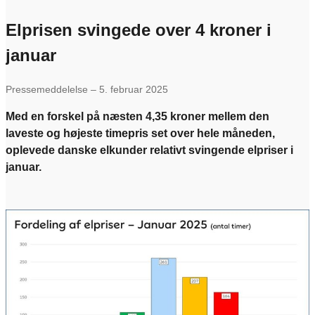
Elprisen svingede over 4 kroner i
januar
Pressemeddelelse – 5. februar 2025
Med en forskel på næsten 4,35 kroner mellem den
laveste og højeste timepris set over hele måneden,
oplevede danske elkunder relativt svingende elpriser i
januar.