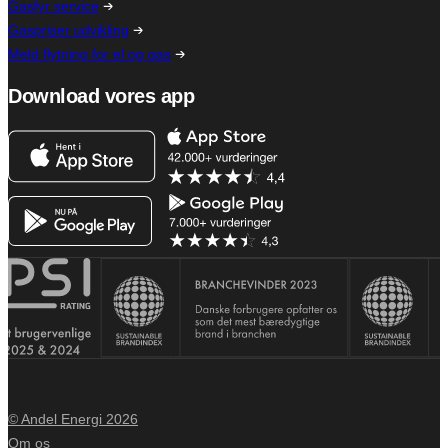
Gasfyr service
Gaspriser udvikling
Meld flytning for el og gas
Download vores app
© Andel Energi 2026
Om os