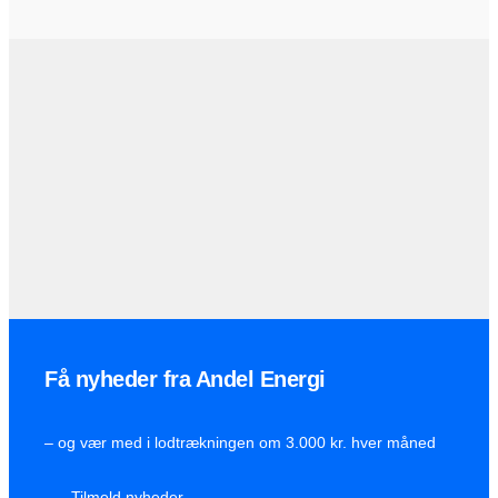
Få nyheder fra Andel Energi
– og vær med i lodtrækningen om 3.000 kr. hver måned
Tilmeld nyheder