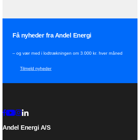
Få nyheder fra Andel Energi
– og vær med i lodtrækningen om 3.000 kr. hver måned
Tilmeld nyheder
Andel Energi A/S