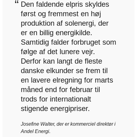
“
Den faldende elpris skyldes
først og fremmest en høj
produktion af solenergi, der
er en billig energikilde.
Samtidig falder forbruget som
følge af det lunere vejr.
Derfor kan langt de fleste
danske elkunder se frem til
en lavere elregning for marts
måned end for februar til
trods for internationalt
stigende energipriser.
Josefine Walter, der er kommerciel direktør i
Andel Energi.