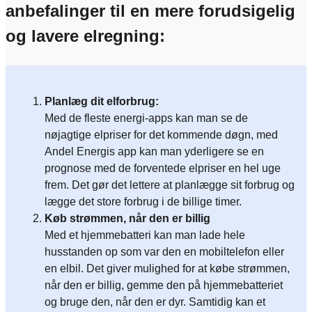
anbefalinger til en mere forudsigelig
og lavere elregning:
Planlæg dit elforbrug:
Med de fleste energi-apps kan man se de
nøjagtige elpriser for det kommende døgn, med
Andel Energis app kan man yderligere se en
prognose med de forventede elpriser en hel uge
frem. Det gør det lettere at planlægge sit forbrug og
lægge det store forbrug i de billige timer.
Køb strømmen, når den er billig
Med et hjemmebatteri kan man lade hele
husstanden op som var den en mobiltelefon eller
en elbil. Det giver mulighed for at købe strømmen,
når den er billig, gemme den på hjemmebatteriet
og bruge den, når den er dyr. Samtidig kan et