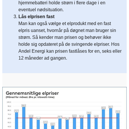
hjemmebatteri holde strøm i flere dage i en
eventuel nødsituation.
Lås elprisen fast
Man kan også vælge et elprodukt med en fast
elpris uanset, hvornår på døgnet man bruger sin
strøm. Så kender man prisen og behøver ikke
holde sig opdateret på de svingende elpriser. Hos
Andel Energi kan prisen fastlåses for en, seks eller
12 måneder ad gangen.