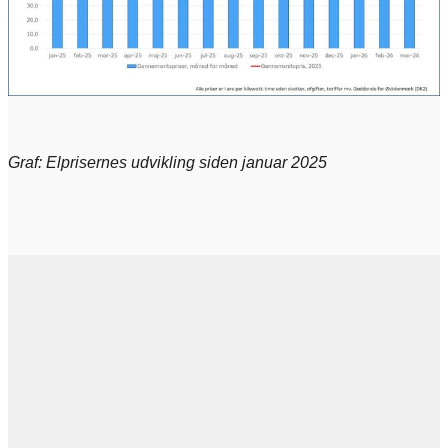
Graf: Elprisernes udvikling siden januar 2025