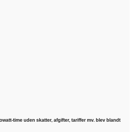
t-time uden skatter, afgifter, tariffer mv. blev blandt