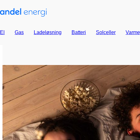
El
Gas
Ladeløsning
Batteri
Solceller
Varme