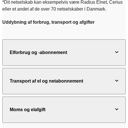
*Dit netselskab kan eksempelvis være Radius Elnet, Cerius
eller et andet af de over 70 netselskaber i Danmark.
Uddybning af forbrug, transport og afgifter
Elforbrug og -abonnement
Transport af el og netabonnement
Moms og elafgift