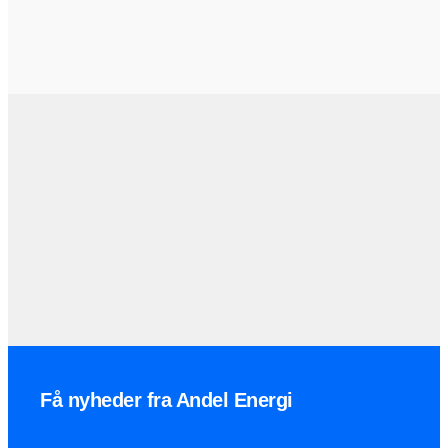
Få nyheder fra Andel Energi