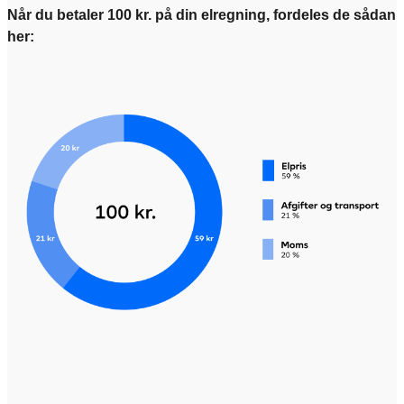
Når du betaler 100 kr. på din elregning, fordeles de sådan
her: