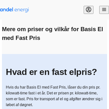
Gå til indhold
Mere om priser og vilkår for Basis El
med Fast Pris
Hvad er en fast elpris?
Hvis du har Basis El med Fast Pris, låser du din pris pr.
kilowatt-time fast i et år. Det er prisen pr. kilowatt-time,
som er fast. Pris for transport af el og afgifter ændrer sig i
løbet af døgnet.