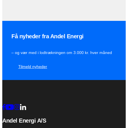
Få nyheder fra Andel Energi
– og vær med i lodtrækningen om 3.000 kr. hver måned
Tilmeld nyheder
Andel Energi A/S