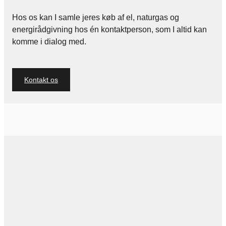
Hos os kan I samle jeres køb af el, naturgas og
energirådgivning hos én kontaktperson, som I altid kan
komme i dialog med.
Kontakt os