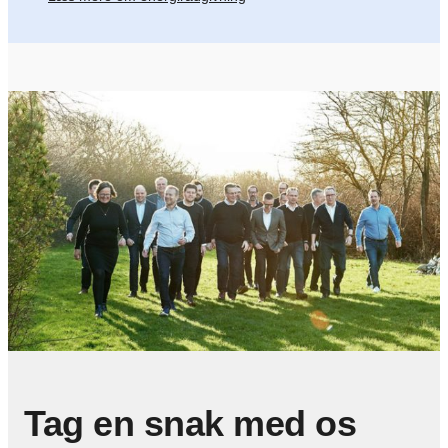
Tag en snak med os