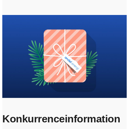
Konkurrenceinformation