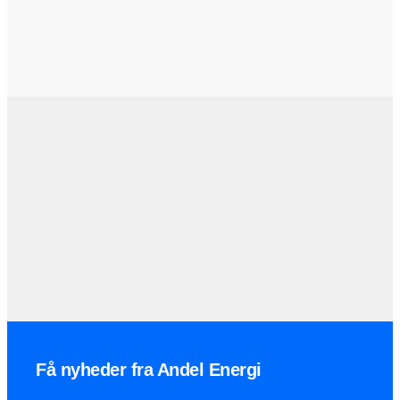
Få nyheder fra Andel Energi