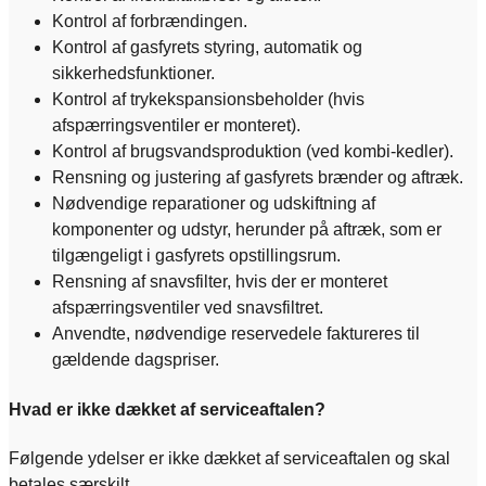
Kontrol af forbrændingen.
Kontrol af gasfyrets styring, automatik og
sikkerhedsfunktioner.
Kontrol af trykekspansionsbeholder (hvis
afspærringsventiler er monteret).
Kontrol af brugsvandsproduktion (ved kombi-kedler).
Rensning og justering af gasfyrets brænder og aftræk.
Nødvendige reparationer og udskiftning af
komponenter og udstyr, herunder på aftræk, som er
tilgængeligt i gasfyrets opstillingsrum.
Rensning af snavsfilter, hvis der er monteret
afspærringsventiler ved snavsfiltret.
Anvendte, nødvendige reservedele faktureres til
gældende dagspriser.
Hvad er ikke dækket af serviceaftalen?
Følgende ydelser er ikke dækket af serviceaftalen og skal
betales særskilt.