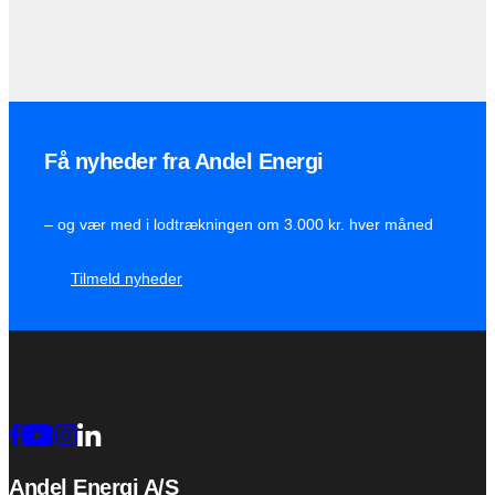
Få nyheder fra Andel Energi
– og vær med i lodtrækningen om 3.000 kr. hver måned
Tilmeld nyheder
Andel Energi A/S