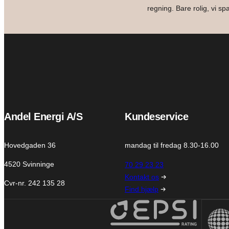
regning. Bare rolig, vi s
Andel Energi A/S
Kundeservice
Hovedgaden 36
mandag til fredag 8.30-16.00
4520 Svinninge
70 29 23 23
Kontakt os
Cvr-nr. 242 135 28
Find hjælp