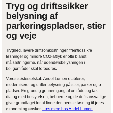
Tryg og driftssikker
belysning af
parkeringspladser, stier
og veje
Tryghed, lavere driftsomkostninger, fremtidssikre
løsninger og mindre CO2-aftryk er ofte blandt
målsætningerne, når udendørsbelysningen i
boligområder skal forbedres.
Vores søsterselskab Andel Lumen etablerer,
moderniserer og drifter belysning på stier, parker og p-
pladser. En grundig gennemgang af området og tæt
dialog med bestyrelsen, beboerne og de driftsansvarlige
giver grundlaget for at finde den bedste løsning til jeres
økonomi og ønsker.
Læs mere hos Andel Lumen