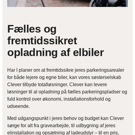
Fælles og
fremtidssikret
opladning af elbiler
Har I planer om at fremtidssikre jeres parkeringsarealer
for både lejere og egne biler, kan vores søsterselskab
Clever tilbyde totalløsninger. Clever kan levere
løsninger til al opladning på fælles parkeringspladser og
fuld kontrol over økonomi, installationsforhold og
udseende.
Med udgangspunkt i jeres behov og budget kan Clever
sørge for alt fra gravearbejde, til udbygning af jeres
elinstallation og opsætning af ladeudstyr – til en pris,