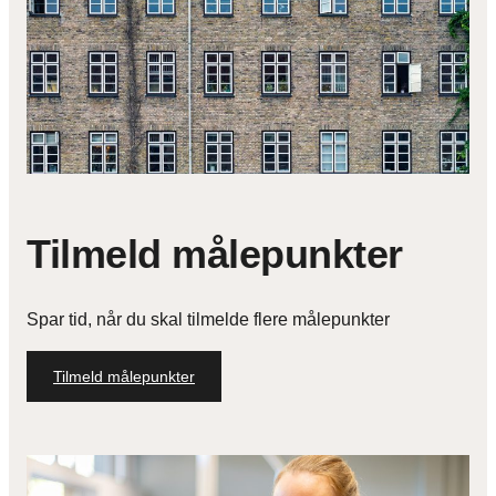
Tilmeld målepunkter
Spar tid, når du skal tilmelde flere målepunkter
Tilmeld målepunkter