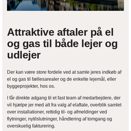
Attraktive aftaler på el
og gas til både lejer og
udlejer
Der kan være store fordele ved at samle jeres indkøb af
el og gas til fællesarealer og de enkelte lejemål, eller
byggeprojekter, hos os.
I får direkte adgang til et fast team af medarbejdere, der
vil hjælpe jer med alt fra valg af elaftale, overblik samlet
over installationer, rettidig til- og afmeldinger ved
flytninger, nytilslutninger, håndtering af tomgang og
overskuelig fakturering.