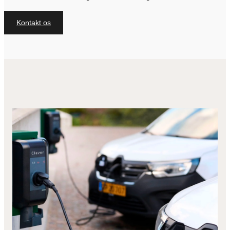
Kontakt os