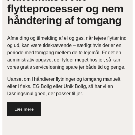
flytteprocesser og nem
håndtering af tomgang
Afmelding og tilmelding af el og gas, når lejere flytter ind
og ud, kan være tidskrævende – særligt hvis der er en
periode med tomgang mellem de to lejemål. Er det en
administrativ opgave, der fylder meget hos jer, så kan
vores gratis serviceløsning spare jer både tid og penge.
Uanset om I håndterer flytninger og tomgang manuelt
eller i f.eks. EG Bolig eller Unik Bolig, så har vi en
løsningsmulighed, der passer til jer.
Læs mere