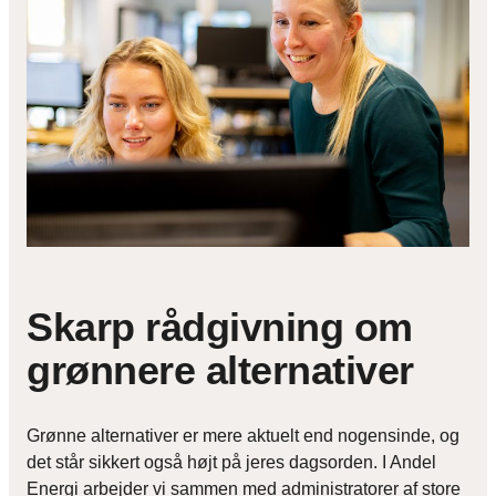
Skarp rådgivning om
grønnere alternativer
Grønne alternativer er mere aktuelt end nogensinde, og
det står sikkert også højt på jeres dagsorden. I Andel
Energi arbejder vi sammen med administratorer af store