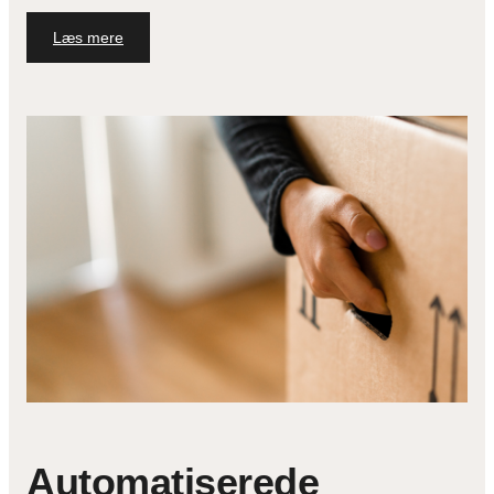
Læs mere
Automatiserede