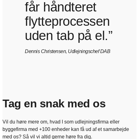
får håndteret
flytteprocessen
uden tab på el.”
Dennis Christensen, Udlejningschef DAB
Tag en snak med os
Vil du høre mere om, hvad I som udlejningsfirma eller
byggefirma med +100 enheder kan få ud af et samarbejde
med os? Så vil vi altid gerne høre fra dig.