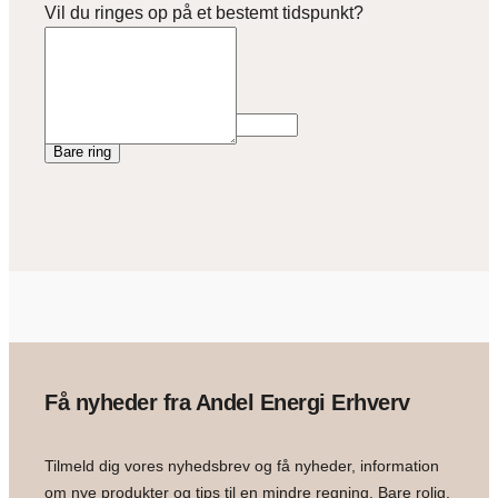
Vil du ringes op på et bestemt tidspunkt?
Name
Bare ring
Få nyheder fra Andel Energi Erhverv
Tilmeld dig vores nyhedsbrev og få nyheder, information
om nye produkter og tips til en mindre regning. Bare rolig,