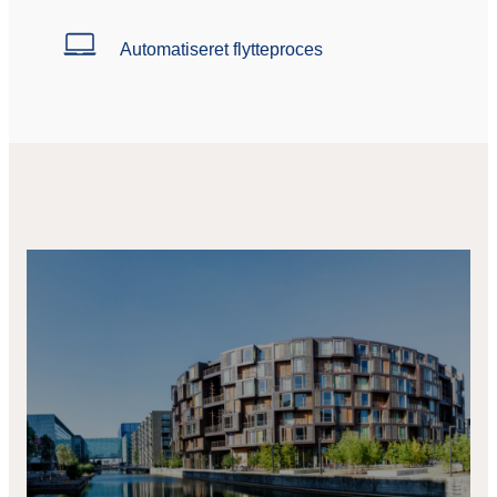
Automatiseret flytteproces