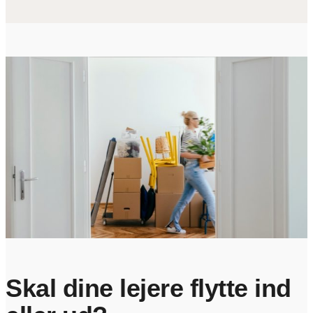
Skal dine lejere flytte ind