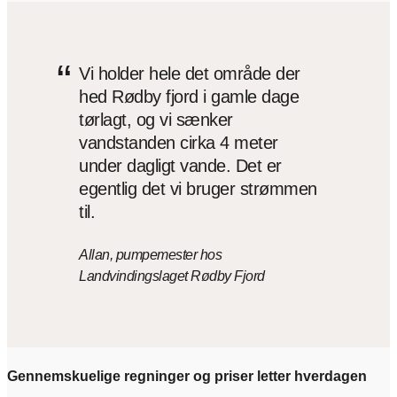
“
Vi holder hele det område der
hed Rødby fjord i gamle dage
tørlagt, og vi sænker
vandstanden cirka 4 meter
under dagligt vande. Det er
egentlig det vi bruger strømmen
til.
Allan, pumpemester hos
Landvindingslaget Rødby Fjord
Gennemskuelige regninger og priser letter hverdagen