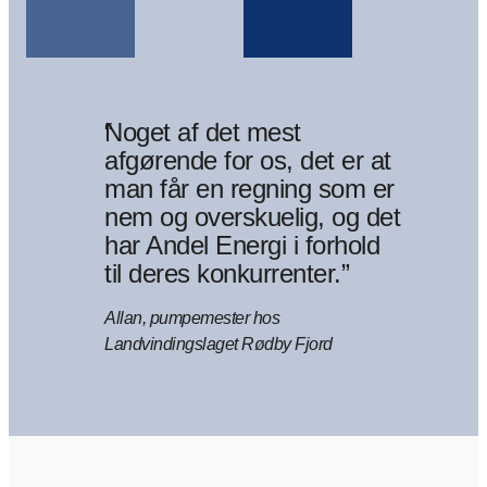
“
Noget af det mest
afgørende for os, det er at
man får en regning som er
nem og overskuelig, og det
har Andel Energi i forhold
til deres konkurrenter.”
Allan, pumpemester hos
Landvindingslaget Rødby Fjord