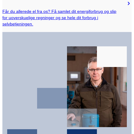
Får du allerede el fra os? Få samlet dit energiforbrug og slip
for uoverskuelige regninger og se hele dit forbrug i
selvbetjeningen.