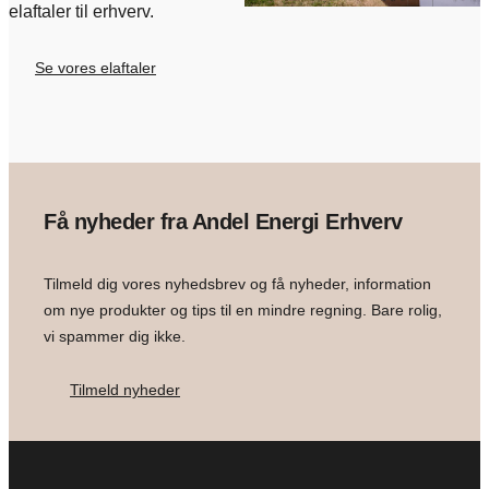
elaftaler til erhverv.
Se vores elaftaler
Få nyheder fra Andel Energi Erhverv
Tilmeld dig vores nyhedsbrev og få nyheder, information
om nye produkter og tips til en mindre regning. Bare rolig,
vi spammer dig ikke.
Tilmeld nyheder