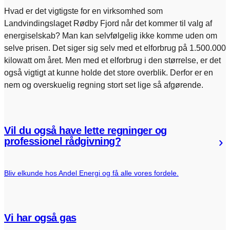
Hvad er det vigtigste for en virksomhed som
Landvindingslaget Rødby Fjord når det kommer til valg af
energiselskab? Man kan selvfølgelig ikke komme uden om
selve prisen. Det siger sig selv med et elforbrug på 1.500.000
kilowatt om året. Men med et elforbrug i den størrelse, er det
også vigtigt at kunne holde det store overblik. Derfor er en
nem og overskuelig regning stort set lige så afgørende.
Vil du også have lette regninger og
professionel rådgivning?
Bliv elkunde hos Andel Energi og få alle vores fordele.
Vi har også gas