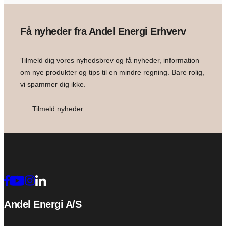
Få nyheder fra Andel Energi Erhverv
Tilmeld dig vores nyhedsbrev og få nyheder, information
om nye produkter og tips til en mindre regning. Bare rolig,
vi spammer dig ikke.
Tilmeld nyheder
Andel Energi A/S