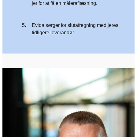
jer for at få en måleraflæsning.
5.
Evida sørger for slutafregning med jeres
tidligere leverandør.