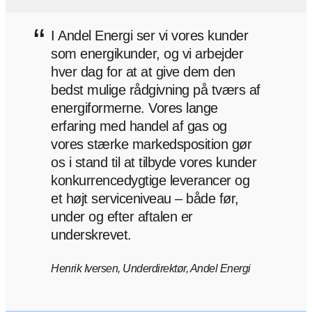
“
I Andel Energi ser vi vores kunder
som energikunder, og vi arbejder
hver dag for at at give dem den
bedst mulige rådgivning på tværs af
energiformerne. Vores lange
erfaring med handel af gas og
vores stærke markedsposition gør
os i stand til at tilbyde vores kunder
konkurrencedygtige leverancer og
et højt serviceniveau – både før,
under og efter aftalen er
underskrevet.
Henrik Iversen, Underdirektør, Andel Energi