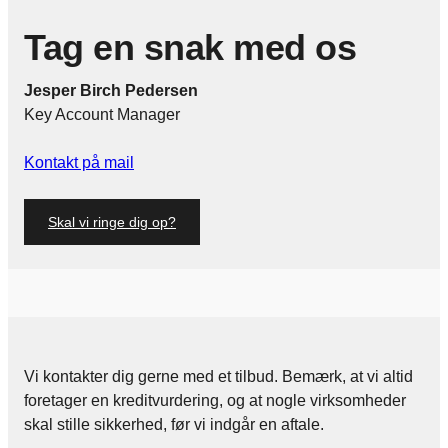
Tag en snak med os
Jesper Birch Pedersen
Key Account Manager
Kontakt på mail
Skal vi ringe dig op?
Vi kontakter dig gerne med et tilbud. Bemærk, at vi altid
foretager en kreditvurdering, og at nogle virksomheder
skal stille sikkerhed, før vi indgår en aftale.