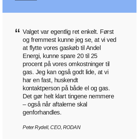
“
Valget var egentlig ret enkelt. Først
og fremmest kunne jeg se, at vi ved
at flytte vores gaskøb til Andel
Energi, kunne spare 20 til 25
procent på vores omkostninger til
gas. Jeg kan også godt lide, at vi
har en fast, huskendt
kontaktperson på både el og gas.
Det gør helt klart tingene nemmere
– også når aftalerne skal
genforhandles.
Peter Rydell, CEO, RODAN