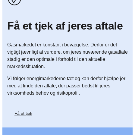
Få et tjek af jeres aftale
Gasmarkedet er konstant i bevægelse. Derfor er det
vigtigt jævnligt at vurdere, om jeres nuværende gasaftale
stadig er den optimale i forhold til den aktuelle
markedssituation.
Vi følger energimarkederne tæt og kan derfor hjælpe jer
med at finde den aftale, der passer bedst til jeres
virksomheds behov og risikoprofil.
Få et tjek