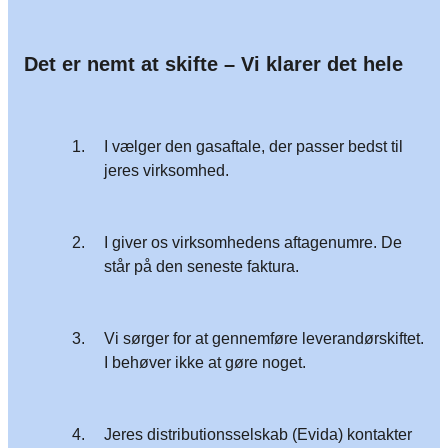
Det er nemt at skifte – Vi klarer det hele
1.
I vælger den gasaftale, der passer bedst til
jeres virksomhed.
2.
I giver os virksomhedens aftagenumre. De
står på den seneste faktura.
3.
Vi sørger for at gennemføre leverandørskiftet.
I behøver ikke at gøre noget.
4.
Jeres distributionsselskab (Evida) kontakter