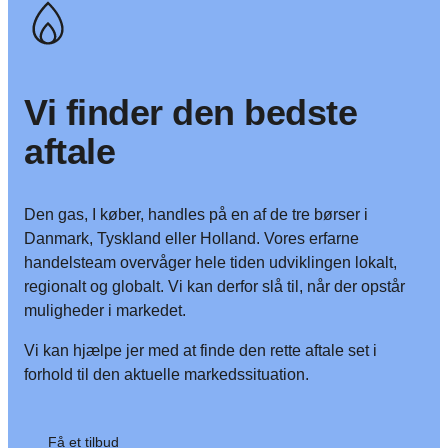
Vi finder den bedste
aftale
Den gas, I køber, handles på en af de tre børser i
Danmark, Tyskland eller Holland. Vores erfarne
handelsteam overvåger hele tiden udviklingen lokalt,
regionalt og globalt. Vi kan derfor slå til, når der opstår
muligheder i markedet.
Vi kan hjælpe jer med at finde den rette aftale set i
forhold til den aktuelle markedssituation.
Få et tilbud