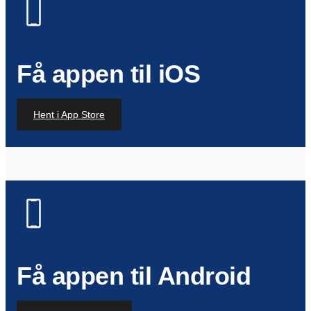
Få appen til iOS
Hent i App Store
Få appen til Android