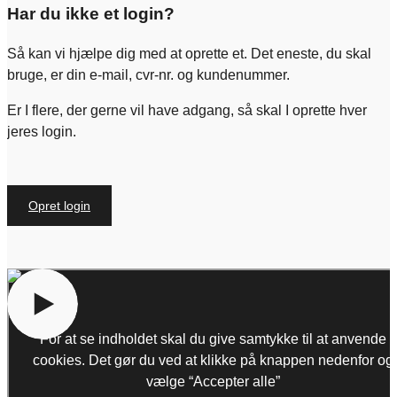
Har du ikke et login?
Så kan vi hjælpe dig med at oprette et. Det eneste, du skal
bruge, er din e-mail, cvr-nr. og kundenummer.
Er I flere, der gerne vil have adgang, så skal I oprette hver
jeres login.
Opret login
For at se indholdet skal du give samtykke til at anvende
cookies. Det gør du ved at klikke på knappen nedenfor og
vælge “Accepter alle”