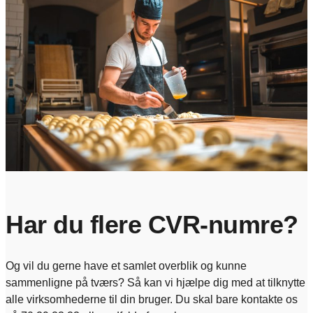
Har du flere CVR-numre?
Og vil du gerne have et samlet overblik og kunne
sammenligne på tværs? Så kan vi hjælpe dig med at tilknytte
alle virksomhederne til din bruger. Du skal bare kontakte os