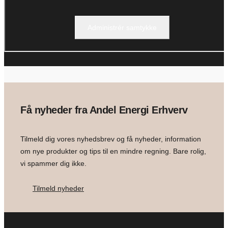
Administrér samtykke
Få nyheder fra Andel Energi Erhverv
Tilmeld dig vores nyhedsbrev og få nyheder, information
om nye produkter og tips til en mindre regning. Bare rolig,
vi spammer dig ikke.
Tilmeld nyheder