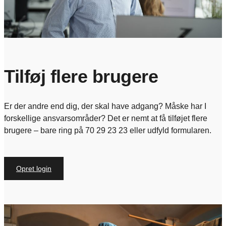
Tilføj flere brugere
Er der andre end dig, der skal have adgang? Måske har I
forskellige ansvarsområder? Det er nemt at få tilføjet flere
brugere – bare ring på 70 29 23 23 eller udfyld formularen.
Opret login