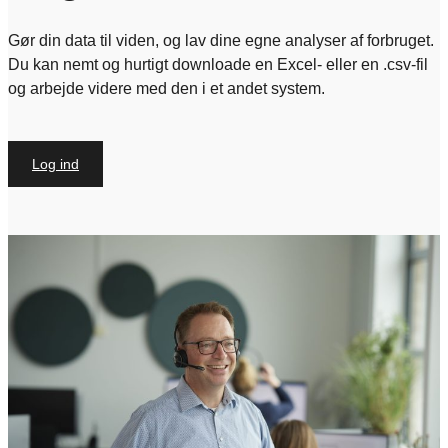
Gør din data til viden, og lav dine egne analyser af forbruget.
Du kan nemt og hurtigt downloade en Excel- eller en .csv-fil
og arbejde videre med den i et andet system.
Log ind