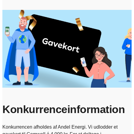
Konkurrenceinformation
Konkurrencen afholdes af Andel Energi. Vi udlodder et