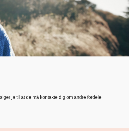
siger ja til at de må kontakte dig om andre fordele.