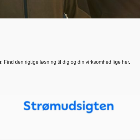
 Find den rigtige løsning til dig og din virksomhed lige her.