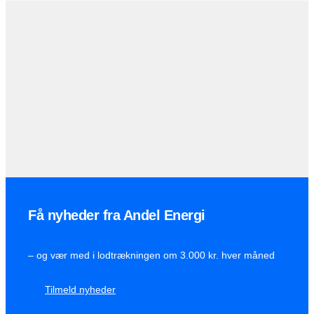
Få nyheder fra Andel Energi
– og vær med i lodtrækningen om 3.000 kr. hver måned
Tilmeld nyheder