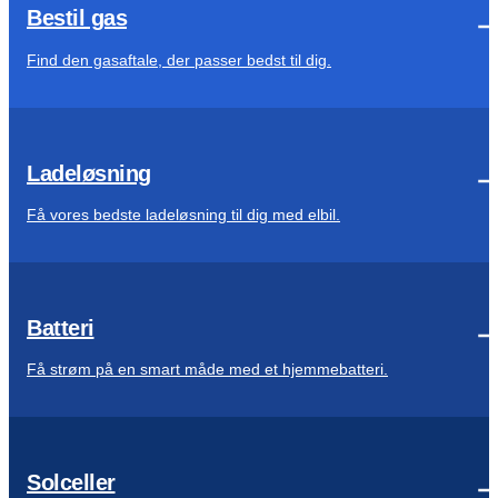
Bestil gas
Find den gasaftale, der passer bedst til dig.
Ladeløsning
Få vores bedste ladeløsning til dig med elbil.
Batteri
Få strøm på en smart måde med et hjemmebatteri.
Solceller