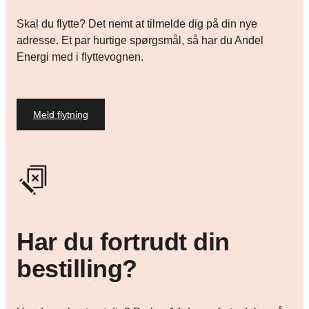
Skal du flytte? Det nemt at tilmelde dig på din nye
adresse. Et par hurtige spørgsmål, så har du Andel
Energi med i flyttevognen.
Meld flytning
Har du fortrudt din
bestilling?