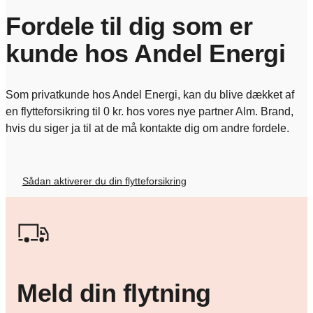
Fordele til dig som er
kunde hos Andel Energi
Som privatkunde hos Andel Energi, kan du blive dækket af
en flytteforsikring til 0 kr. hos vores nye partner Alm. Brand,
hvis du siger ja til at de må kontakte dig om andre fordele.
Sådan aktiverer du din flytteforsikring
Meld din flytning