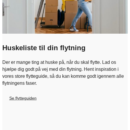
Huskeliste til din flytning
Der er mange ting at huske på, når du skal flytte. Lad os
hjælpe dig godt på vej med din flytning. Hent inspiration i
vores store flytteguide, så du kan komme godt igennem alle
flytningens faser.
Se flytteguiden