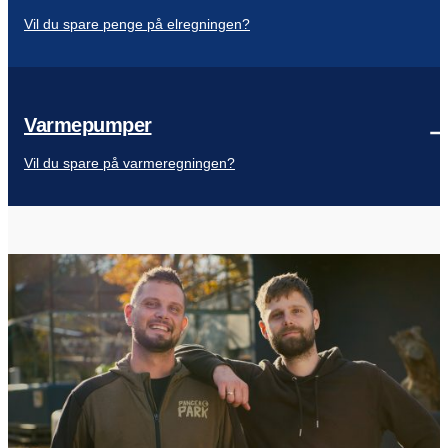
Vil du spare penge på elregningen?
Varmepumper
Vil du spare på varmeregningen?