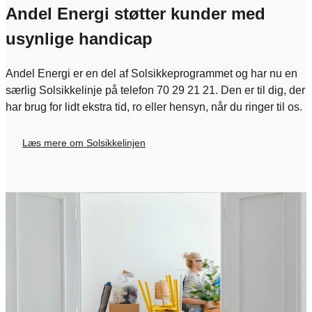
Andel Energi støtter kunder med
usynlige handicap
Andel Energi er en del af Solsikkeprogrammet og har nu en
særlig Solsikkelinje på telefon 70 29 21 21. Den er til dig, der
har brug for lidt ekstra tid, ro eller hensyn, når du ringer til os.
Læs mere om Solsikkelinjen